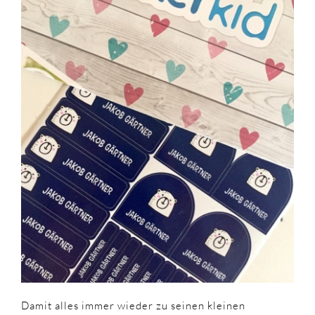
Damit alles immer wieder zu seinen kleinen