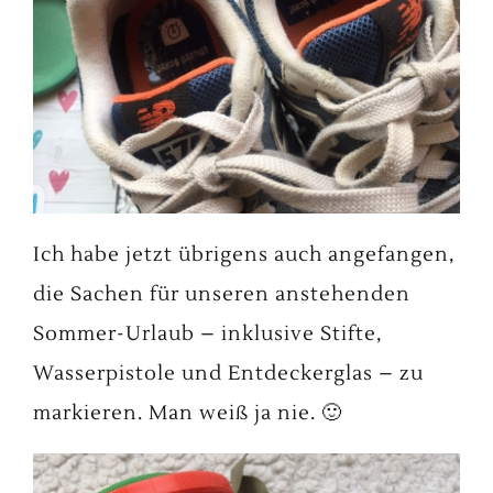
Ich habe jetzt übrigens auch angefangen,
die Sachen für unseren anstehenden
Sommer-Urlaub – inklusive Stifte,
Wasserpistole und Entdeckerglas – zu
markieren. Man weiß ja nie. 🙂