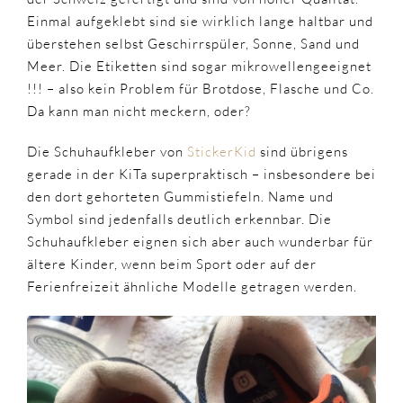
Einmal aufgeklebt sind sie wirklich lange haltbar und
überstehen selbst Geschirrspüler, Sonne, Sand und
Meer. Die Etiketten sind sogar mikrowellengeeignet
!!! – also kein Problem für Brotdose, Flasche und Co.
Da kann man nicht meckern, oder?
Die Schuhaufkleber von
StickerKid
sind übrigens
gerade in der KiTa superpraktisch – insbesondere bei
den dort gehorteten Gummistiefeln. Name und
Symbol sind jedenfalls deutlich erkennbar. Die
Schuhaufkleber eignen sich aber auch wunderbar für
ältere Kinder, wenn beim Sport oder auf der
Ferienfreizeit ähnliche Modelle getragen werden.