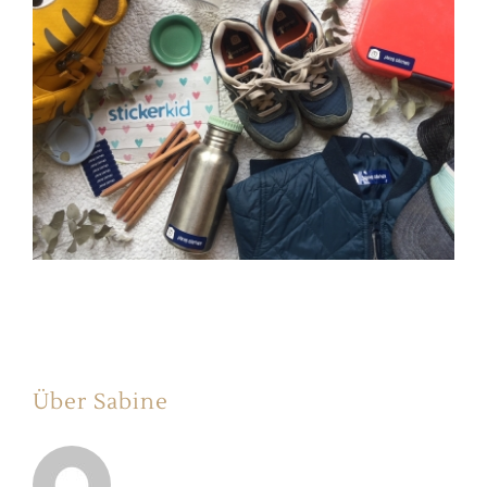
Über Sabine