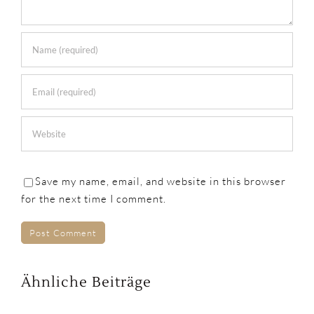
Save my name, email, and website in this browser
for the next time I comment.
Ähnliche Beiträge