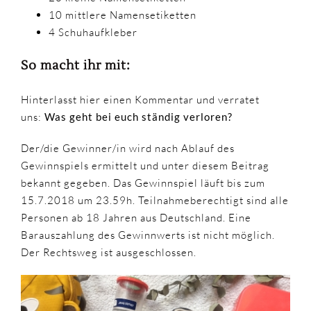
10 mittlere Namensetiketten
4 Schuhaufkleber
So macht ihr mit:
​Hinterlasst hier einen Kommentar und verratet
uns:
Was geht bei euch ständig verloren?
Der/die Gewinner/in wird nach Ablauf des
Gewinnspiels ermittelt und unter diesem Beitrag
bekannt gegeben. Das Gewinnspiel läuft bis zum
15.7.2018 um 23.59h. Teilnahmeberechtigt sind alle
Personen ab 18 Jahren aus Deutschland. Eine
Barauszahlung des Gewinnwerts ist nicht möglich.
Der Rechtsweg ist ausgeschlossen.