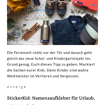
Die Ferienzeit steht vor der Tür und danach geht
gleich das neue Schul- und Kindergartenjahr los.
Grund genug, Euch diesen Tipp zu geben: Markiert
die Sachen eurer Kids. Denn Kinder sind wahre
Weltmeister im Verlieren und Vergessen.
a n z e i g e
StickerKid: Namensaufkleber für Urlaub,