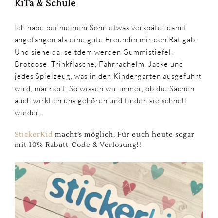
KiTa & Schule
Ich habe bei meinem Sohn etwas verspätet damit
angefangen als eine gute Freundin mir den Rat gab.
Und siehe da, seitdem werden Gummistiefel,
Brotdose, Trinkflasche, Fahrradhelm, Jacke und
jedes Spielzeug, was in den Kindergarten ausgeführt
wird, markiert. So wissen wir immer, ob die Sachen
auch wirklich uns gehören und finden sie schnell
wieder.
StickerKid
macht’s möglich. Für euch heute sogar
mit 10% Rabatt-Code & Verlosung!!