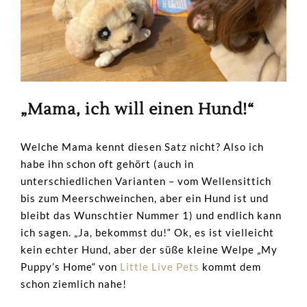
„Mama, ich will einen Hund!“
Welche Mama kennt diesen Satz nicht? Also ich
habe ihn schon oft gehört (auch in
unterschiedlichen Varianten – vom Wellensittich
bis zum Meerschweinchen, aber ein Hund ist und
bleibt das Wunschtier Nummer 1) und endlich kann
ich sagen. „Ja, bekommst du!“ Ok, es ist vielleicht
kein echter Hund, aber der süße kleine Welpe „My
Puppy’s Home“ von
Little Live Pets
kommt dem
schon ziemlich nahe!