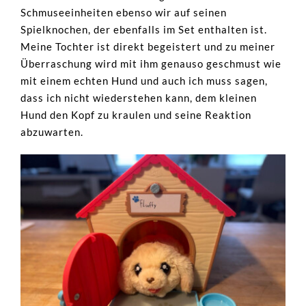
Schmuseeinheiten ebenso wir auf seinen
Spielknochen, der ebenfalls im Set enthalten ist.
Meine Tochter ist direkt begeistert und zu meiner
Überraschung wird mit ihm genauso geschmust wie
mit einem echten Hund und auch ich muss sagen,
dass ich nicht wiederstehen kann, dem kleinen
Hund den Kopf zu kraulen und seine Reaktion
abzuwarten.