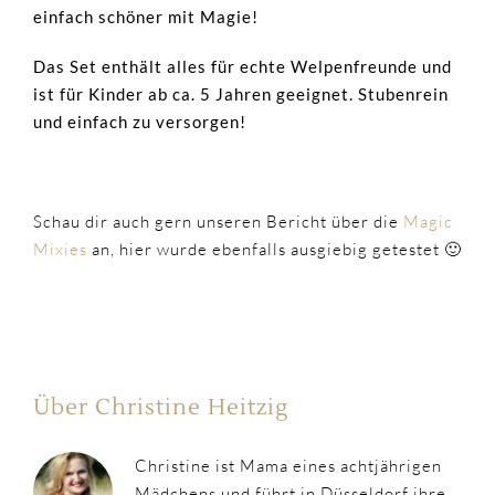
einfach schöner mit Magie!
Das Set enthält alles für echte Welpenfreunde und
ist für Kinder ab ca. 5 Jahren geeignet. Stubenrein
und einfach zu versorgen!
Schau dir auch gern unseren Bericht über die
Magic
Mixies
an, hier wurde ebenfalls ausgiebig getestet 🙂
Über Christine Heitzig
Christine ist Mama eines achtjährigen
Mädchens und führt in Düsseldorf ihre