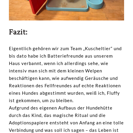
Fazit:
Eigentlich gehören wir zum Team „Kuscheltier“ und
bis dato habe ich Batteriefreunde aus unserem
Haus verbannt, wenn ich allerdings sehe, wie
intensiv man sich mit dem kleinen Welpen
beschäftigen kann, wie aufwendig Geräusche und
Reaktionen des Fellfreundes auf echte Reaktionen
eines Hundes abgestimmt wurden, weiß ich, Fluffy
ist gekommen, um zu bleiben.
Aufgrund des eigenen Aufbaus der Hundehütte
durch das Kind, das magische Ritual und die
Adoptionspapiere entsteht von Anfang an eine tolle
Verbindung und was soll ich sagen – das Leben ist