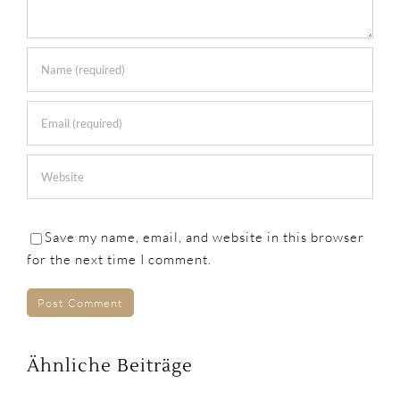
Save my name, email, and website in this browser
for the next time I comment.
Ähnliche Beiträge