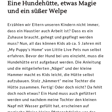
Eine Hundehütte, etwas Magie
und ein süßer Welpe
Erzählen wir Eltern unseren Kindern nicht immer,
dass ein Haustier auch Arbeit ist? Dass es ein
Zuhause braucht, gehegt und gepflegt werden
muss? Nun, all das können Kids ab ca. 5 Jahren mit
„My Puppy’s Home“ von Little Live Pets nun selbst
erfahren. Bevor der Hund bei uns einzieht, muss die
Hundehütte erst aufgebaut werden. Die Anleitung
und die mitgelieferten „Nägel“ und der kleine
Hammer macht es Kids leicht, die Hütte selbst
aufzubauen. Stolz „hämmert“ meine Tochter die
Hütte zusammen. Fertig! Oder doch nicht? Da fehlt
doch noch etwas? Ein Hund muss auch gefüttert
werden und nachdem meine Tochter den kleinen
Napf mit Wasser gefüllt hat, erscheinen auf