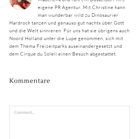
eigene PR Agentur. Mit Christine kann
man wunderbar wild zu Dinosaurier
Hardrock tanzen und genauso gut nachts über Gott
und die Welt sinnieren. Für uns hat sie übrigens auch
Noord Holland unter die Lupe genommen, sich mit
dem Thema Freizeitparks auseinandergesetzt und
dem Cirque du Soleil einen Besuch abgestattet.
Kommentare
Comment