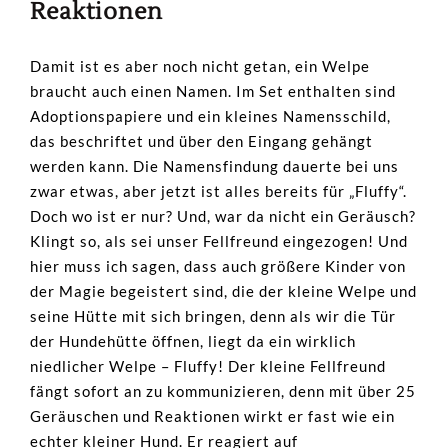
Reaktionen
Damit ist es aber noch nicht getan, ein Welpe
braucht auch einen Namen. Im Set enthalten sind
Adoptionspapiere und ein kleines Namensschild,
das beschriftet und über den Eingang gehängt
werden kann. Die Namensfindung dauerte bei uns
zwar etwas, aber jetzt ist alles bereits für „Fluffy“.
Doch wo ist er nur? Und, war da nicht ein Geräusch?
Klingt so, als sei unser Fellfreund eingezogen! Und
hier muss ich sagen, dass auch größere Kinder von
der Magie begeistert sind, die der kleine Welpe und
seine Hütte mit sich bringen, denn als wir die Tür
der Hundehütte öffnen, liegt da ein wirklich
niedlicher Welpe – Fluffy! Der kleine Fellfreund
fängt sofort an zu kommunizieren, denn mit über 25
Geräuschen und Reaktionen wirkt er fast wie ein
echter kleiner Hund. Er reagiert auf