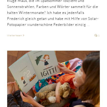
kluge Maus, die im Spätsommer loszieht und
Sonnenstrahlen, Farben und Wörter sammelt für die
kalten Wintermonate? Ich habe es jedenfalls
Frederick gleich getan und habe mit Hilfe von Solar-
Fotopapier wunderschöne Federbilder einzig
...
Weiterlesen
1