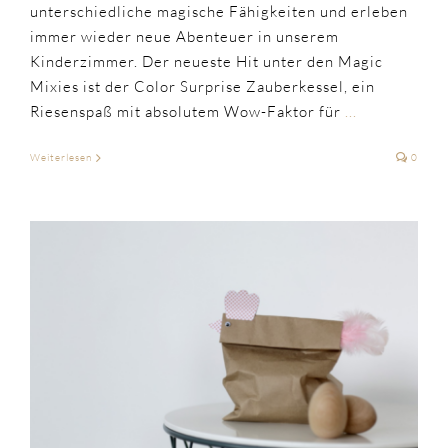
unterschiedliche magische Fähigkeiten und erleben
immer wieder neue Abenteuer in unserem
Kinderzimmer. Der neueste Hit unter den Magic
Mixies ist der Color Surprise Zauberkessel, ein
Riesenspaß mit absolutem Wow-Faktor für
...
Weiterlesen
0