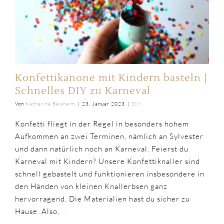
Konfettikanone mit Kindern basteln |
Schnelles DIY zu Karneval
Von
Katharina Beisheim
|
23. Januar 2023
|
DIY
Konfetti fliegt in der Regel in besonders hohem
Aufkommen an zwei Terminen, nämlich an Sylvester
und dann natürlich noch an Karneval. Feierst du
Karneval mit Kindern? Unsere Konfettiknaller sind
schnell gebastelt und funktionieren insbesondere in
den Händen von kleinen Knallerbsen ganz
hervorragend. Die Materialien hast du sicher zu
Hause. Also,
...