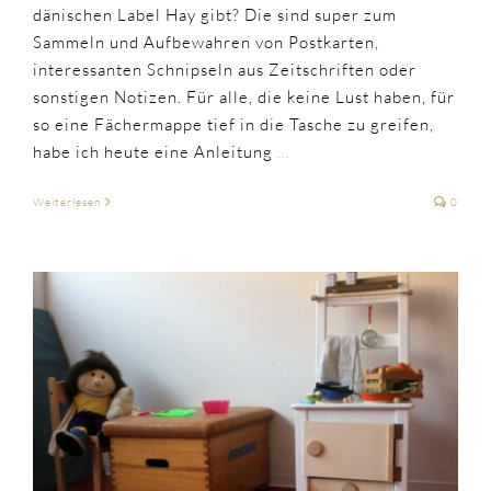
dänischen Label Hay gibt? Die sind super zum
Sammeln und Aufbewahren von Postkarten,
interessanten Schnipseln aus Zeitschriften oder
sonstigen Notizen. Für alle, die keine Lust haben, für
so eine Fächermappe tief in die Tasche zu greifen,
habe ich heute eine Anleitung
...
Weiterlesen
0