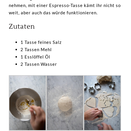
nehmen, mit einer Espresso-Tasse kämt ihr nicht so
weit, aber auch das würde funktionieren.
Zutaten
1 Tasse feines Salz
2 Tassen Mehl
1 Esslöffel Öl
2 Tassen Wasser