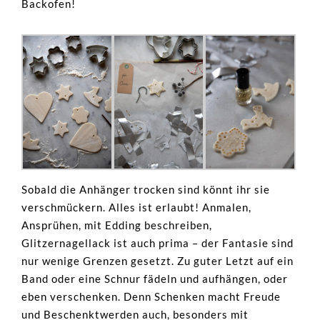
Backofen!
Sobald die Anhänger trocken sind könnt ihr sie
verschmückern. Alles ist erlaubt! Anmalen,
Ansprühen, mit Edding beschreiben,
Glitzernagellack ist auch prima – der Fantasie sind
nur wenige Grenzen gesetzt. Zu guter Letzt auf ein
Band oder eine Schnur fädeln und aufhängen, oder
eben verschenken. Denn Schenken macht Freude
und Beschenktwerden auch, besonders mit