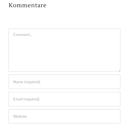
Kommentare
Comment