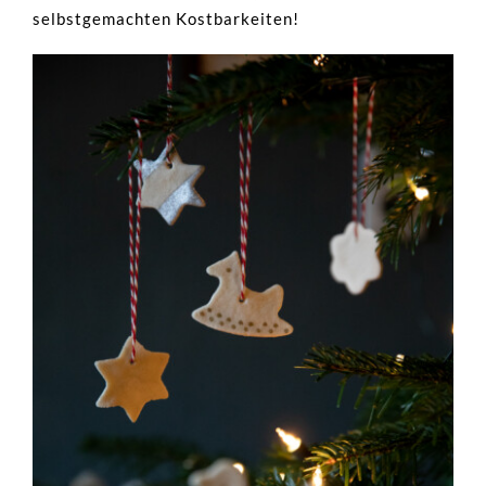
selbstgemachten Kostbarkeiten!