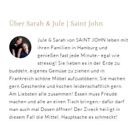
Über Sarah & Jule | Saint John
Jule & Sarah von SAINT JOHN leben mit
ihren Familien in Hamburg und
genießen fast jede Minute,- egal wie
stressig! Sie lieben es in der Erde zu
buddeln, eigenes Gemüse zu ziehen und in
Frankreich schöne Möbel aufzustöbern. Sie machen
gern Geschenke und kochen leidenschaftlich gern.
Am Liebsten alle zusammen! Essen muss Freude
machen und alle an einen Tisch bringen,- dafür darf
man auch mal Dosen öffnen! Der Zweck heiligt in
diesem Fall die Mittel. Hauptsache es schmeckt!