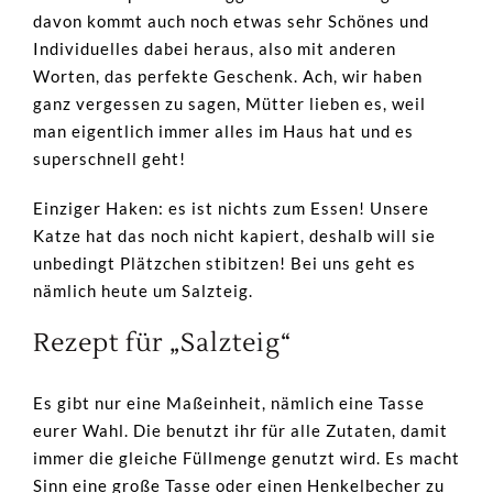
davon kommt auch noch etwas sehr Schönes und
Individuelles dabei heraus, also mit anderen
Worten, das perfekte Geschenk. Ach, wir haben
ganz vergessen zu sagen, Mütter lieben es, weil
man eigentlich immer alles im Haus hat und es
superschnell geht!
Einziger Haken: es ist nichts zum Essen! Unsere
Katze hat das noch nicht kapiert, deshalb will sie
unbedingt Plätzchen stibitzen! Bei uns geht es
nämlich heute um Salzteig.
Rezept für „Salzteig“
Es gibt nur eine Maßeinheit, nämlich eine Tasse
eurer Wahl. Die benutzt ihr für alle Zutaten, damit
immer die gleiche Füllmenge genutzt wird. Es macht
Sinn eine große Tasse oder einen Henkelbecher zu