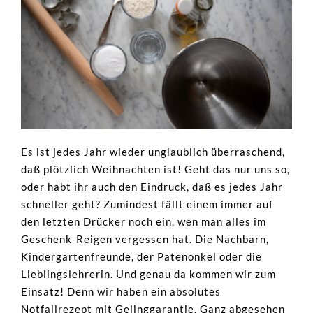
Es ist jedes Jahr wieder unglaublich überraschend,
daß plötzlich Weihnachten ist! Geht das nur uns so,
oder habt ihr auch den Eindruck, daß es jedes Jahr
schneller geht? Zumindest fällt einem immer auf
den letzten Drücker noch ein, wen man alles im
Geschenk-Reigen vergessen hat. Die Nachbarn,
Kindergartenfreunde, der Patenonkel oder die
Lieblingslehrerin. Und genau da kommen wir zum
Einsatz! Denn wir haben ein absolutes
Notfallrezept mit Gelinggarantie. Ganz abgesehen