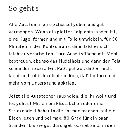
So geht’s
Alle Zutaten in eine Schüssel geben und gut
vermengen. Wenn ein glatter Teig entstanden ist,
eine Kugel formen und mit Folie umwickeln, für 30
Minuten in den Kühlschrank, dann läßt er sich
leichter verarbeiten. Eure Arbeitsfläche mit Mehl
bestreuen, ebenso das Nudelholz und dann den Teig
schön dünn ausrollen. Paßt gut auf, daß er nicht
klebt und rollt ihn nicht so dünn, daß ihr ihn nicht
mehr vom Untergrund abkriegt.
Jetzt alle Ausstecher rausholen, die ihr wollt und
los geht’s! Mit einem Eßstäbchen oder einer
Stricknadel Löcher in die Formen machen, auf ein
Blech legen und bei max. 80 Grad für ein paar
Stunden, bis sie gut durchgetrocknet sind, in den