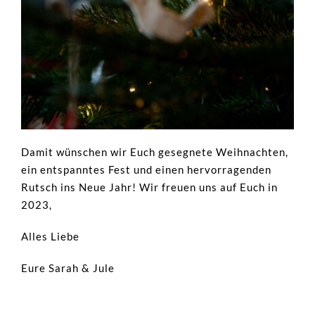
Damit wünschen wir Euch gesegnete Weihnachten,
ein entspanntes Fest und einen hervorragenden
Rutsch ins Neue Jahr! Wir freuen uns auf Euch in
2023,
Alles Liebe
Eure Sarah & Jule