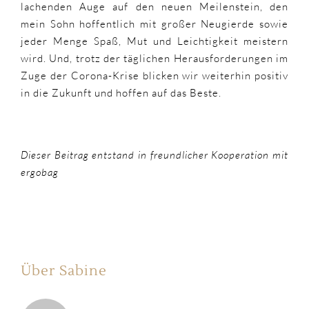
lachenden Auge auf den neuen Meilenstein, den
mein Sohn hoffentlich mit großer Neugierde sowie
jeder Menge Spaß, Mut und Leichtigkeit meistern
wird. Und, trotz der täglichen Herausforderungen im
Zuge der Corona-Krise blicken wir weiterhin positiv
in die Zukunft und hoffen auf das Beste.
Dieser Beitrag entstand in freundlicher Kooperation mit
ergobag
Über Sabine