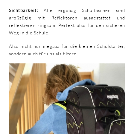
Sichtbarkeit:
Alle ergobag Schultaschen sind
großzügig mit Reflektoren ausgestattet und
reflektieren ringsum. Perfekt also für den sicheren
Weg in die Schule.
Also nicht nur megaaa für die kleinen Schulstarter,
sondern auch für uns als Eltern.