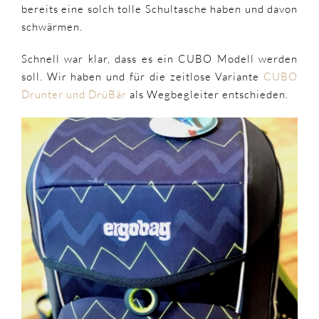
bereits eine solch tolle Schultasche haben und davon
schwärmen.
Schnell war klar, dass es ein CUBO Modell werden
soll. Wir haben und für die zeitlose Variante
CUBO
Drunter und DrüBär
als Wegbegleiter entschieden.