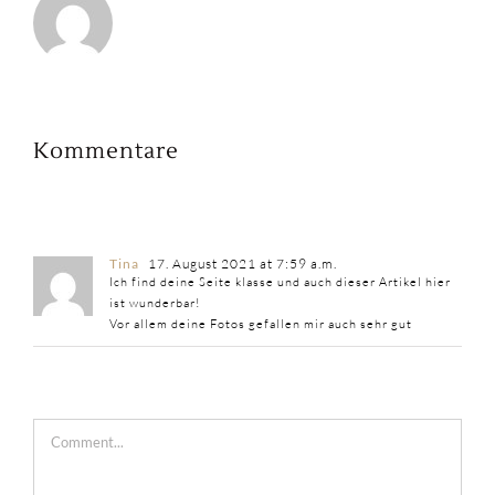
Kommentare
Tina
17. August 2021 at 7:59 a.m.
Ich find deine Seite klasse und auch dieser Artikel hier
ist wunderbar!
Vor allem deine Fotos gefallen mir auch sehr gut
Comment