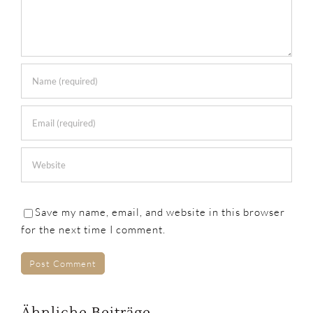
Save my name, email, and website in this browser
for the next time I comment.