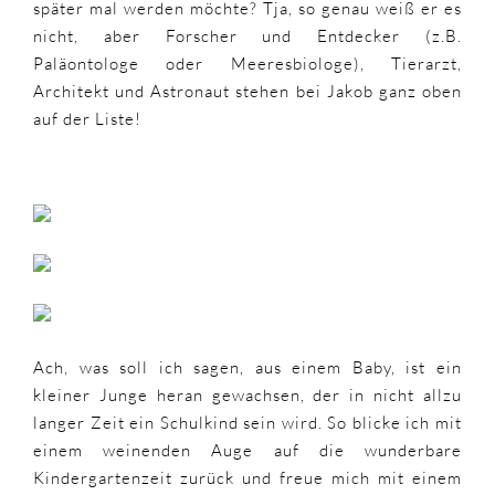
später mal werden möchte? Tja, so genau weiß er es
nicht, aber Forscher und Entdecker (z.B.
Paläontologe oder Meeresbiologe), Tierarzt,
Architekt und Astronaut stehen bei Jakob ganz oben
auf der Liste!
Ach, was soll ich sagen, aus einem Baby, ist ein
kleiner Junge heran gewachsen, der in nicht allzu
langer Zeit ein Schulkind sein wird. So blicke ich mit
einem weinenden Auge auf die wunderbare
Kindergartenzeit zurück und freue mich mit einem