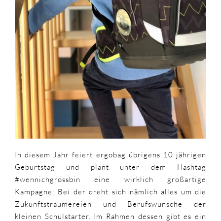
In diesem Jahr feiert ergobag übrigens 10 jährigen
Geburtstag und plant unter dem Hashtag
#wennichgrossbin eine wirklich großartige
Kampagne: Bei der dreht sich nämlich alles um die
Zukunftsträumereien und Berufswünsche der
kleinen Schulstarter. Im Rahmen dessen gibt es ein