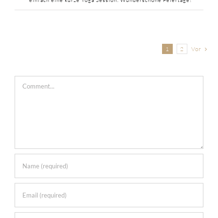
Vor
1
2
Comment