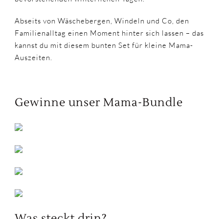
Abseits von Wäschebergen, Windeln und Co, den
Familienalltag einen Moment hinter sich lassen – das
kannst du mit diesem bunten Set für kleine Mama-
Auszeiten.
Gewinne unser Mama-Bundle
Was steckt drin?