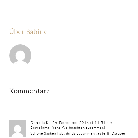
Über Sabine
Kommentare
Daniela K.
26. Dezember 2018 at 11:51 a.m.
Erst einmal frohe Weihnachten zusammen!
Schöne Sachen habt ihr da zusammen gestellt. Darüber