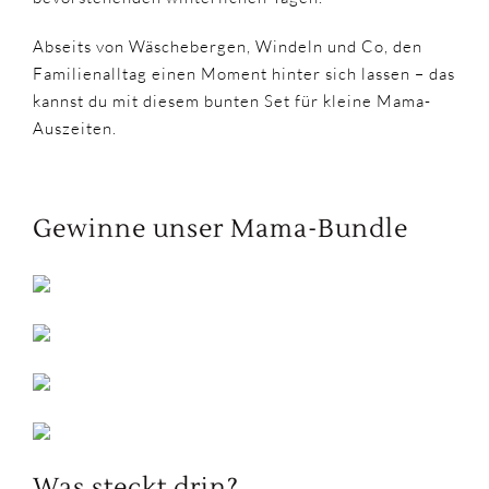
Abseits von Wäschebergen, Windeln und Co, den
Familienalltag einen Moment hinter sich lassen – das
kannst du mit diesem bunten Set für kleine Mama-
Auszeiten.
Gewinne unser Mama-Bundle
Was steckt drin?