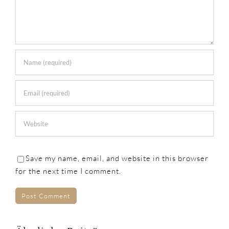
Save my name, email, and website in this browser
for the next time I comment.