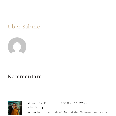
Über Sabine
Kommentare
Sabine
29. Dezember 2018 at 11:22 a.m.
Liebe Bierig,
das Los hat entschieden! Du bist die Gewinnerin dieses