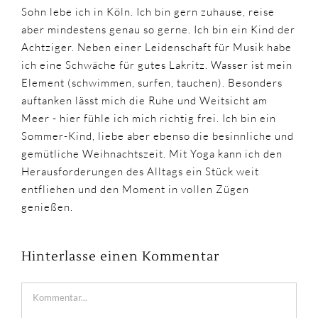
Sohn lebe ich in Köln. Ich bin gern zuhause, reise
aber mindestens genau so gerne. Ich bin ein Kind der
Achtziger. Neben einer Leidenschaft für Musik habe
ich eine Schwäche für gutes Lakritz. Wasser ist mein
Element (schwimmen, surfen, tauchen). Besonders
auftanken lässt mich die Ruhe und Weitsicht am
Meer - hier fühle ich mich richtig frei. Ich bin ein
Sommer-Kind, liebe aber ebenso die besinnliche und
gemütliche Weihnachtszeit. Mit Yoga kann ich den
Herausforderungen des Alltags ein Stück weit
entfliehen und den Moment in vollen Zügen
genießen.
Hinterlasse einen Kommentar
Kommentar