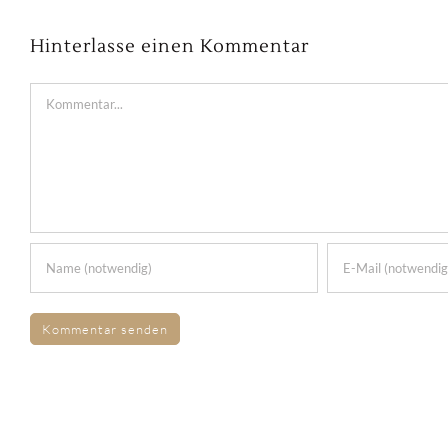
Hinterlasse einen Kommentar
Kommentar