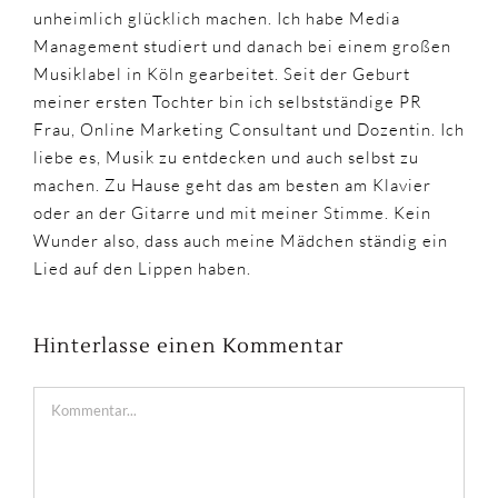
unheimlich glücklich machen. Ich habe Media
Management studiert und danach bei einem großen
Musiklabel in Köln gearbeitet. Seit der Geburt
meiner ersten Tochter bin ich selbstständige PR
Frau, Online Marketing Consultant und Dozentin. Ich
liebe es, Musik zu entdecken und auch selbst zu
machen. Zu Hause geht das am besten am Klavier
oder an der Gitarre und mit meiner Stimme. Kein
Wunder also, dass auch meine Mädchen ständig ein
Lied auf den Lippen haben.
Hinterlasse einen Kommentar
Kommentar