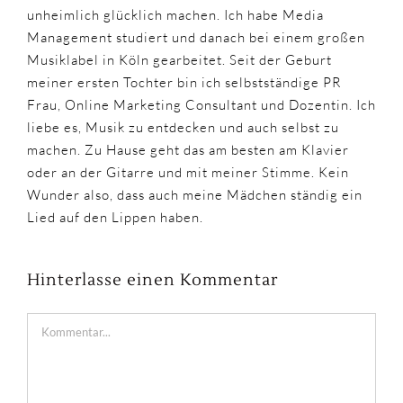
unheimlich glücklich machen. Ich habe Media
Management studiert und danach bei einem großen
Musiklabel in Köln gearbeitet. Seit der Geburt
meiner ersten Tochter bin ich selbstständige PR
Frau, Online Marketing Consultant und Dozentin. Ich
liebe es, Musik zu entdecken und auch selbst zu
machen. Zu Hause geht das am besten am Klavier
oder an der Gitarre und mit meiner Stimme. Kein
Wunder also, dass auch meine Mädchen ständig ein
Lied auf den Lippen haben.
Hinterlasse einen Kommentar
Kommentar