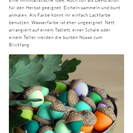
Eine minimalistische Idee. Auch toll als Dekoration
für den Herbst geeignet. Eicheln sammeln und bunt
anmalen. Als Farbe könnt ihr einfach Lackfarbe
benutzen, Wasserfarbe ist eher ungeeignet. Nett
arrangiert auf einem Tablett, einer Schale oder
einem Teller werden die bunten Nüsse zum
Blickfang.