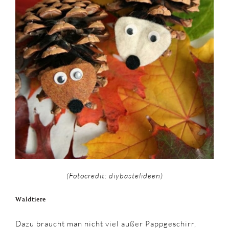
(Fotocredit: diybastelideen)
Waldtiere
Dazu braucht man nicht viel außer Pappgeschirr,