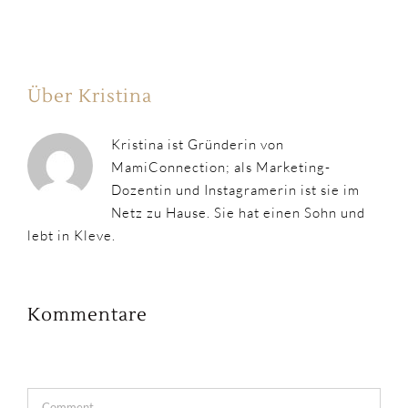
Über Kristina
Kristina ist Gründerin von
MamiConnection; als Marketing-
Dozentin und Instagramerin ist sie im
Netz zu Hause. Sie hat einen Sohn und
lebt in Kleve.
Kommentare
Comment