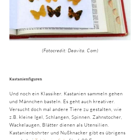
(Fotocredit: Deavita. Com)
Kastanienfiguren
Und noch ein Klassiker. Kastanien sammeln gehen
und Männchen basteln. Es geht auch kreativer.
Versucht doch mal andere Tiere zu gestalten, wie
z.B. kleine Igel, Schlangen, Spinnen. Zahnstocher,
Wackelaugen, Blätter dienen als Utensilien.
Kastanienbohrter und Nußknacker gibt es übrigens