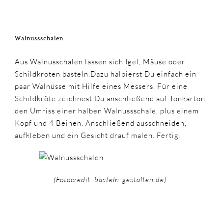
Walnussschalen
Aus Walnusschalen lassen sich Igel, Mäuse oder
Schildkröten basteln.Dazu halbierst Du einfach ein
paar Walnüsse mit Hilfe eines Messers. Für eine
Schildkröte zeichnest Du anschließend auf Tonkarton
den Umriss einer halben Walnussschale, plus einem
Kopf und 4 Beinen. Anschließend ausschneiden,
aufkleben und ein Gesicht drauf malen. Fertig!
(Fotocredit: basteln-gestalten.de)