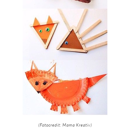
(Fotocredit: Mama Kreativ)