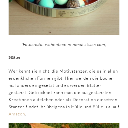
(Fotocredit: wohnideen.minimalistisch.com)
Blätter
Wer kennt sie nicht, die Motivstanzer, die es in allen
erdenklichen Formen gibt. Hier werden die Locher
mal anders eingesetzt und es werden Blätter
gestanzt. Getrocknet kann man die ausgestanzten
Kreationen aufkleben oder als Dekoration einsetzen.
Stanzer findet ihr übrigens in Hülle und Fülle u.a, auf
Amazon
.