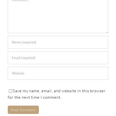
Save my name, email, and website in this browser
for the next time I comment.