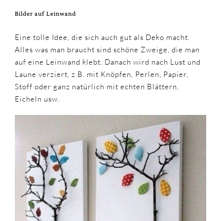
Bilder auf Leinwand
Eine tolle Idee, die sich auch gut als Deko macht.
Alles was man braucht sind schöne Zweige, die man
auf eine Leinwand klebt. Danach wird nach Lust und
Laune verziert, z.B. mit Knöpfen, Perlen, Papier,
Stoff oder ganz natürlich mit echten Blättern,
Eicheln usw.