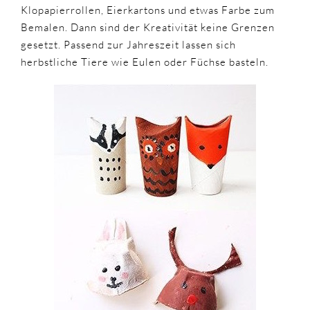
Klopapierrollen, Eierkartons und etwas Farbe zum
Bemalen. Dann sind der Kreativität keine Grenzen
gesetzt. Passend zur Jahreszeit lassen sich
herbstliche Tiere wie Eulen oder Füchse basteln.