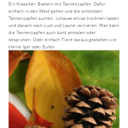
Ein Klassiker. Basteln mit Tannenzapfen. Dafür
einfach in den Wald gehen und die schönsten
Tannenzapfen suchen, zuhause etwas trocknen lassen
und danach nach Lust und Laune verzieren. Man kann
die Tannenzapfen auch bunt anmalen oder
besprühen. Oder einfach Tiere daraus gestalten wie
kleine Igel oder Eulen.