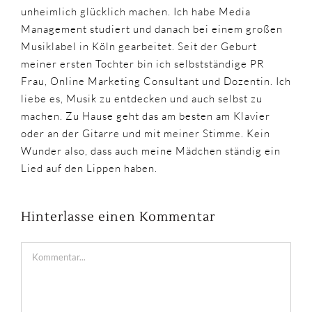
unheimlich glücklich machen. Ich habe Media
Management studiert und danach bei einem großen
Musiklabel in Köln gearbeitet. Seit der Geburt
meiner ersten Tochter bin ich selbstständige PR
Frau, Online Marketing Consultant und Dozentin. Ich
liebe es, Musik zu entdecken und auch selbst zu
machen. Zu Hause geht das am besten am Klavier
oder an der Gitarre und mit meiner Stimme. Kein
Wunder also, dass auch meine Mädchen ständig ein
Lied auf den Lippen haben.
Hinterlasse einen Kommentar
Kommentar