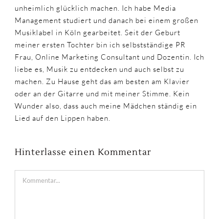
unheimlich glücklich machen. Ich habe Media
Management studiert und danach bei einem großen
Musiklabel in Köln gearbeitet. Seit der Geburt
meiner ersten Tochter bin ich selbstständige PR
Frau, Online Marketing Consultant und Dozentin. Ich
liebe es, Musik zu entdecken und auch selbst zu
machen. Zu Hause geht das am besten am Klavier
oder an der Gitarre und mit meiner Stimme. Kein
Wunder also, dass auch meine Mädchen ständig ein
Lied auf den Lippen haben.
Hinterlasse einen Kommentar
Kommentar