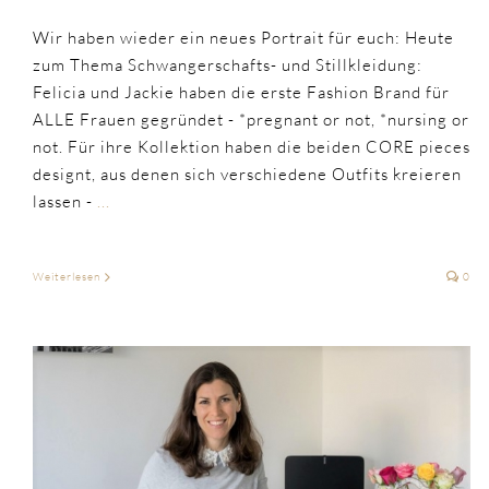
Wir haben wieder ein neues Portrait für euch: Heute
zum Thema Schwangerschafts- und Stillkleidung:
Felicia und Jackie haben die erste Fashion Brand für
ALLE Frauen gegründet - *pregnant or not, *nursing or
not. Für ihre Kollektion haben die beiden CORE pieces
designt, aus denen sich verschiedene Outfits kreieren
lassen -
...
Weiterlesen
0