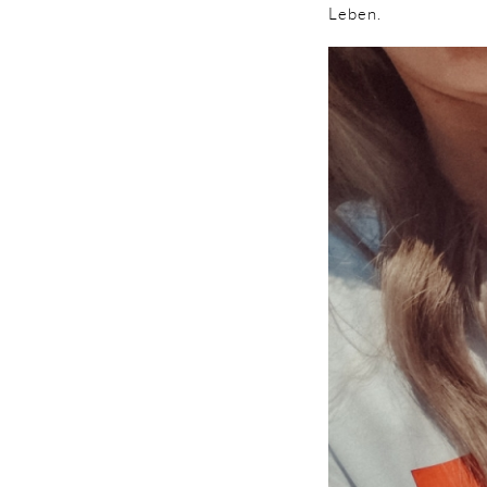
Leben.