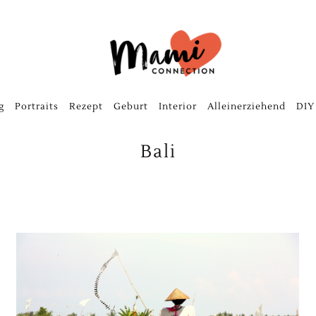
g
Portraits
Rezept
Geburt
Interior
Alleinerziehend
DIY
Bali