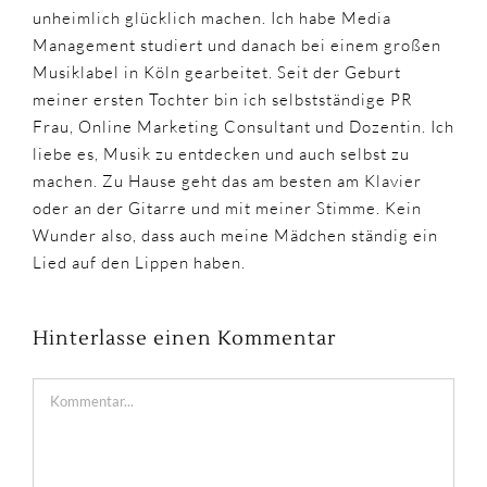
unheimlich glücklich machen. Ich habe Media
Management studiert und danach bei einem großen
Musiklabel in Köln gearbeitet. Seit der Geburt
meiner ersten Tochter bin ich selbstständige PR
Frau, Online Marketing Consultant und Dozentin. Ich
liebe es, Musik zu entdecken und auch selbst zu
machen. Zu Hause geht das am besten am Klavier
oder an der Gitarre und mit meiner Stimme. Kein
Wunder also, dass auch meine Mädchen ständig ein
Lied auf den Lippen haben.
Hinterlasse einen Kommentar
Kommentar