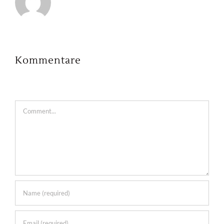
Kommentare
Comment