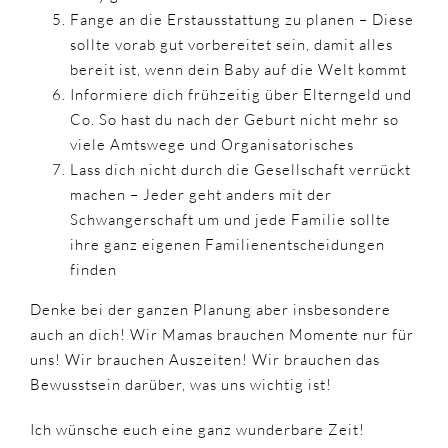
Fange an die Erstausstattung zu planen – Diese
sollte vorab gut vorbereitet sein, damit alles
bereit ist, wenn dein Baby auf die Welt kommt
Informiere dich frühzeitig über Elterngeld und
Co. So hast du nach der Geburt nicht mehr so
viele Amtswege und Organisatorisches
Lass dich nicht durch die Gesellschaft verrückt
machen – Jeder geht anders mit der
Schwangerschaft um und jede Familie sollte
ihre ganz eigenen Familienentscheidungen
finden
Denke bei der ganzen Planung aber insbesondere
auch an dich! Wir Mamas brauchen Momente nur für
uns! Wir brauchen Auszeiten! Wir brauchen das
Bewusstsein darüber, was uns wichtig ist!
Ich wünsche euch eine ganz wunderbare Zeit!