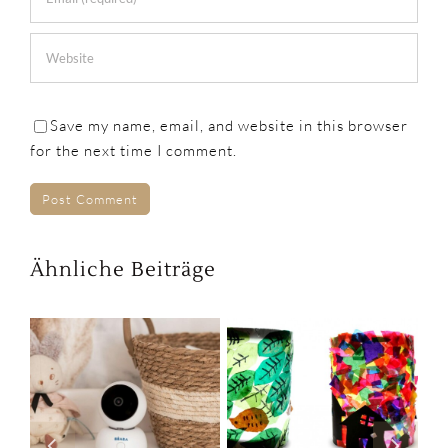
Save my name, email, and website in this browser
for the next time I comment.
Ähnliche Beiträge