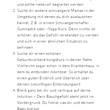
und sollte liebevoll begleitet werden
Suche dir andere schwangere Mamas in der
Umgebung mit denen du dich austauschen
kannst. Z.B. in einem Schwangerschafts-
Gymnastik oder –Yoga-Kurs. Denn nichts ist
schöner, als das Gefühl verstanden zu werden
und sich in einer ähnlichen Situation zu
befinden
Suche dir einen schönen
Geburtsvorbereitungskurs in deiner Nähe.
Vielleicht sogar schon in dem Krankenhaus, in
dem du entbinden möchtest. So erhältst du
einen guten Einblick und Überblick über
deinen zukünftigen Entbindungsort
Bleib ganz bei dir und vertraue auf deine
Intuition – Dein Bauchgefühl steht jetzt im
Vordergrund. Du fühlst was dir und deinem
Baby gut tut