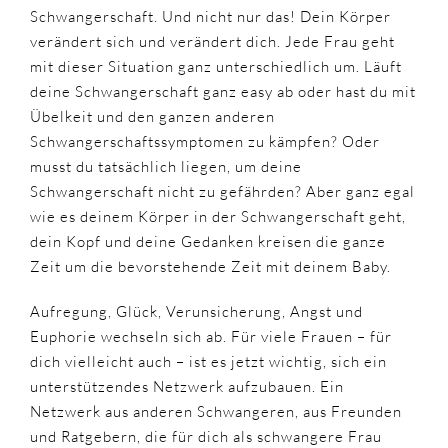
Schwangerschaft. Und nicht nur das! Dein Körper
verändert sich und verändert dich. Jede Frau geht
mit dieser Situation ganz unterschiedlich um. Läuft
deine Schwangerschaft ganz easy ab oder hast du mit
Übelkeit und den ganzen anderen
Schwangerschaftssymptomen zu kämpfen? Oder
musst du tatsächlich liegen, um deine
Schwangerschaft nicht zu gefährden? Aber ganz egal
wie es deinem Körper in der Schwangerschaft geht,
dein Kopf und deine Gedanken kreisen die ganze
Zeit um die bevorstehende Zeit mit deinem Baby.
Aufregung, Glück, Verunsicherung, Angst und
Euphorie wechseln sich ab. Für viele Frauen – für
dich vielleicht auch – ist es jetzt wichtig, sich ein
unterstützendes Netzwerk aufzubauen. Ein
Netzwerk aus anderen Schwangeren, aus Freunden
und Ratgebern, die für dich als schwangere Frau