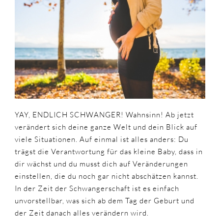
MAMAS
YAY, ENDLICH SCHWANGER! Wahnsinn! Ab jetzt
verändert sich deine ganze Welt und dein Blick auf
viele Situationen. Auf einmal ist alles anders: Du
trägst die Verantwortung für das kleine Baby, dass in
dir wächst und du musst dich auf Veränderungen
einstellen, die du noch gar nicht abschätzen kannst.
In der Zeit der Schwangerschaft ist es einfach
unvorstellbar, was sich ab dem Tag der Geburt und
der Zeit danach alles verändern wird.