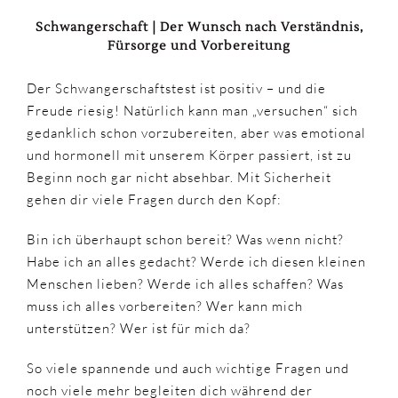
Schwangerschaft | Der Wunsch nach Verständnis,
Fürsorge und Vorbereitung
Der Schwangerschaftstest ist positiv – und die
Freude riesig
! Natürlich kann man „versuchen“ sich
gedanklich schon vorzubereiten, aber was emotional
und hormonell mit unserem Körper passiert, ist zu
Beginn noch gar nicht absehbar. Mit Sicherheit
gehen dir viele Fragen durch den Kopf:
Bin ich überhaupt schon bereit? Was wenn nicht?
Habe ich an alles gedacht? Werde ich diesen kleinen
Menschen lieben? Werde ich alles schaffen? Was
muss ich alles vorbereiten? Wer kann mich
unterstützen? Wer ist für mich da?
So viele spannende und auch wichtige Fragen und
noch viele mehr begleiten dich während der