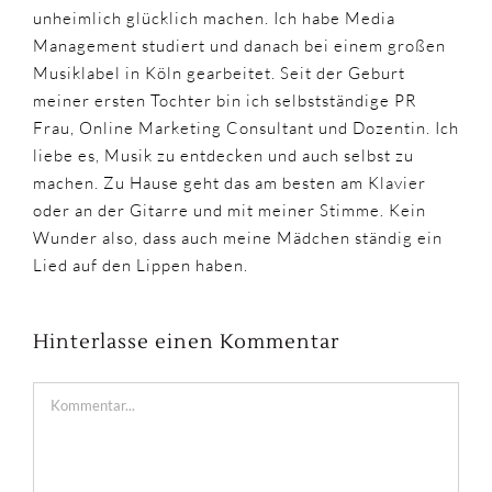
unheimlich glücklich machen. Ich habe Media
Management studiert und danach bei einem großen
Musiklabel in Köln gearbeitet. Seit der Geburt
meiner ersten Tochter bin ich selbstständige PR
Frau, Online Marketing Consultant und Dozentin. Ich
liebe es, Musik zu entdecken und auch selbst zu
machen. Zu Hause geht das am besten am Klavier
oder an der Gitarre und mit meiner Stimme. Kein
Wunder also, dass auch meine Mädchen ständig ein
Lied auf den Lippen haben.
Hinterlasse einen Kommentar
Kommentar