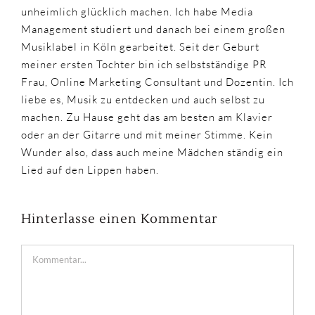
unheimlich glücklich machen. Ich habe Media
Management studiert und danach bei einem großen
Musiklabel in Köln gearbeitet. Seit der Geburt
meiner ersten Tochter bin ich selbstständige PR
Frau, Online Marketing Consultant und Dozentin. Ich
liebe es, Musik zu entdecken und auch selbst zu
machen. Zu Hause geht das am besten am Klavier
oder an der Gitarre und mit meiner Stimme. Kein
Wunder also, dass auch meine Mädchen ständig ein
Lied auf den Lippen haben.
Hinterlasse einen Kommentar
Kommentar