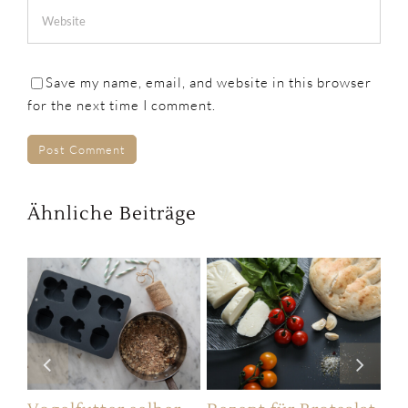
Save my name, email, and website in this browser
for the next time I comment.
Ähnliche Beiträge