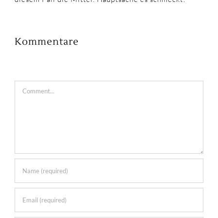
Kommentare
Comment