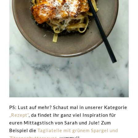
PS: Lust auf mehr? Schaut mal in unserer Kategorie
„Rezept“
, da findet ihr ganz viel Inspiration für
euren Mittagstisch von Sarah und Jule! Zum
Beispiel die
Tagliatelle mit grünem Spargel und
Zitronenbuttersauce
, yummy!!