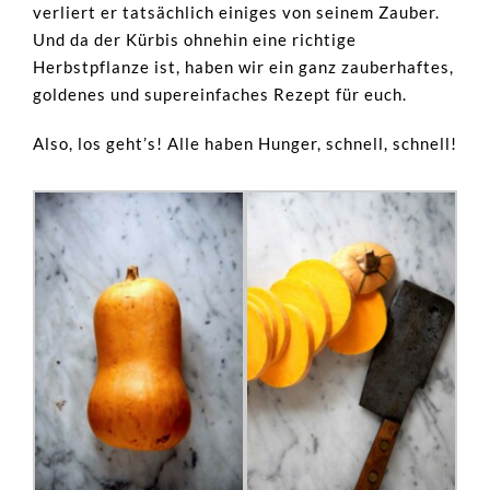
verliert er tatsächlich einiges von seinem Zauber.
Und da der Kürbis ohnehin eine richtige
Herbstpflanze ist, haben wir ein ganz zauberhaftes,
goldenes und supereinfaches Rezept für euch.
Also, los geht’s! Alle haben Hunger, schnell, schnell!