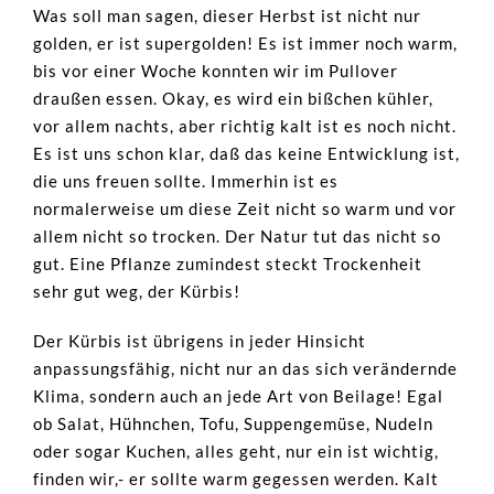
Was soll man sagen, dieser Herbst ist nicht nur
golden, er ist supergolden! Es ist immer noch warm,
bis vor einer Woche konnten wir im Pullover
draußen essen. Okay, es wird ein bißchen kühler,
vor allem nachts, aber richtig kalt ist es noch nicht.
Es ist uns schon klar, daß das keine Entwicklung ist,
die uns freuen sollte. Immerhin ist es
normalerweise um diese Zeit nicht so warm und vor
allem nicht so trocken. Der Natur tut das nicht so
gut. Eine Pflanze zumindest steckt Trockenheit
sehr gut weg, der Kürbis!
Der Kürbis ist übrigens in jeder Hinsicht
anpassungsfähig, nicht nur an das sich verändernde
Klima, sondern auch an jede Art von Beilage! Egal
ob Salat, Hühnchen, Tofu, Suppengemüse, Nudeln
oder sogar Kuchen, alles geht, nur ein ist wichtig,
finden wir,- er sollte warm gegessen werden. Kalt