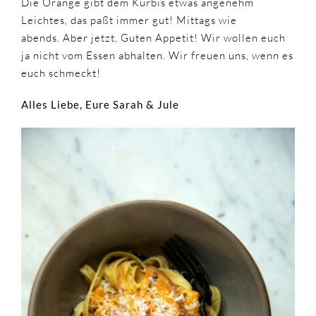
Die Orange gibt dem Kürbis etwas angenehm
Leichtes, das paßt immer gut! Mittags wie
abends. Aber jetzt, Guten Appetit! Wir wollen euch
ja nicht vom Essen abhalten. Wir freuen uns, wenn es
euch schmeckt!
Alles Liebe, Eure Sarah & Jule