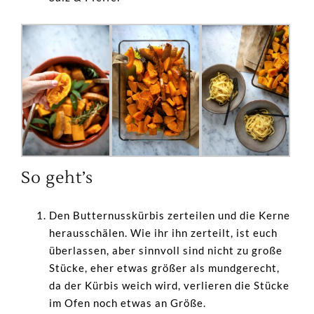
So geht’s
Den Butternusskürbis zerteilen und die Kerne
herausschälen. Wie ihr ihn zerteilt, ist euch
überlassen, aber sinnvoll sind nicht zu große
Stücke, eher etwas größer als mundgerecht,
da der Kürbis weich wird, verlieren die Stücke
im Ofen noch etwas an Größe.