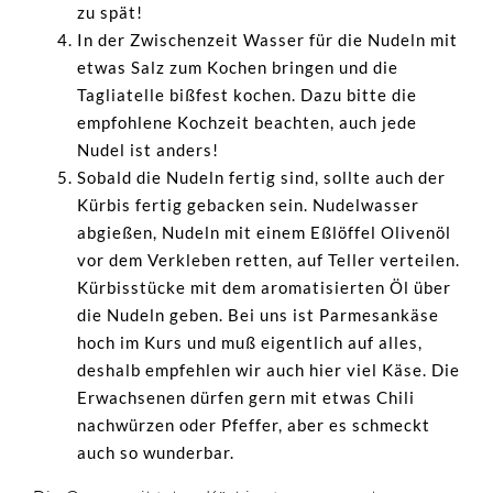
zu spät!
In der Zwischenzeit Wasser für die Nudeln mit
etwas Salz zum Kochen bringen und die
Tagliatelle bißfest kochen. Dazu bitte die
empfohlene Kochzeit beachten, auch jede
Nudel ist anders!
Sobald die Nudeln fertig sind, sollte auch der
Kürbis fertig gebacken sein. Nudelwasser
abgießen, Nudeln mit einem Eßlöffel Olivenöl
vor dem Verkleben retten, auf Teller verteilen.
Kürbisstücke mit dem aromatisierten Öl über
die Nudeln geben. Bei uns ist Parmesankäse
hoch im Kurs und muß eigentlich auf alles,
deshalb empfehlen wir auch hier viel Käse. Die
Erwachsenen dürfen gern mit etwas Chili
nachwürzen oder Pfeffer, aber es schmeckt
auch so wunderbar.