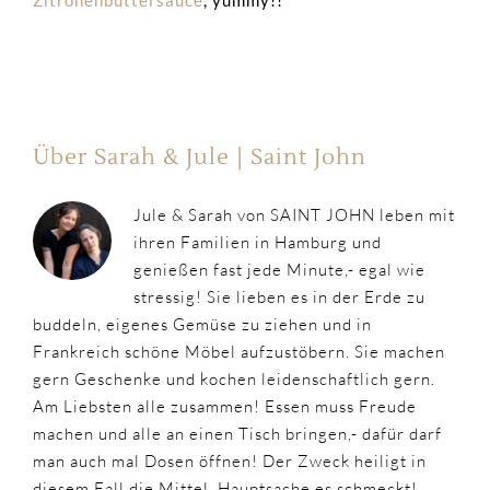
Über Sarah & Jule | Saint John
Jule & Sarah von SAINT JOHN leben mit
ihren Familien in Hamburg und
genießen fast jede Minute,- egal wie
stressig! Sie lieben es in der Erde zu
buddeln, eigenes Gemüse zu ziehen und in
Frankreich schöne Möbel aufzustöbern. Sie machen
gern Geschenke und kochen leidenschaftlich gern.
Am Liebsten alle zusammen! Essen muss Freude
machen und alle an einen Tisch bringen,- dafür darf
man auch mal Dosen öffnen! Der Zweck heiligt in
diesem Fall die Mittel. Hauptsache es schmeckt!