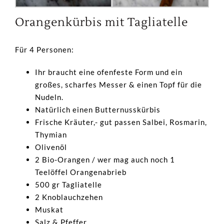
Orangenkürbis mit Tagliatelle
Für 4 Personen:
Ihr braucht eine ofenfeste Form und ein
großes, scharfes Messer & einen Topf für die
Nudeln.
Natürlich einen Butternusskürbis
Frische Kräuter,- gut passen Salbei, Rosmarin,
Thymian
Olivenöl
2 Bio-Orangen / wer mag auch noch 1
Teelöffel Orangenabrieb
500 gr Tagliatelle
2 Knoblauchzehen
Muskat
Salz & Pfeffer