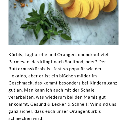
Kürbis, Tagliatelle und Orangen, obendrauf viel
Parmesan, das klingt nach Soulfood, oder? Der
Butternusskürbis ist fast so populär wie der
Hokaido, aber er ist ein bißchen milder im
Geschmack, das kommt besonders bei Kindern ganz
gut an. Man kann ich auch mit der Schale
verarbeiten, was wiederum bei den Mamis gut
ankommt. Gesund & Lecker & Schnell! Wir sind uns
ganz sicher, dass euch unser Orangenkürbis
schmecken wird!