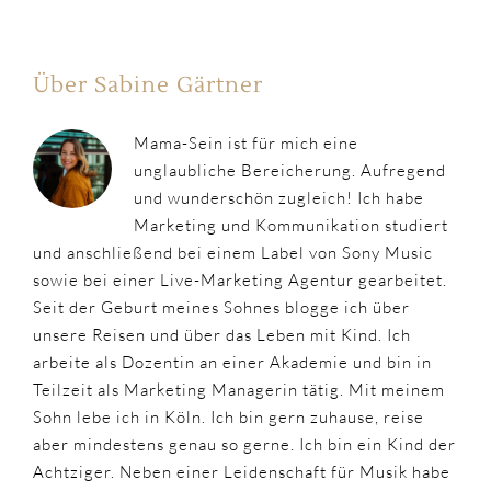
Über Sabine Gärtner
Mama-Sein ist für mich eine
unglaubliche Bereicherung. Aufregend
und wunderschön zugleich! Ich habe
Marketing und Kommunikation studiert
und anschließend bei einem Label von Sony Music
sowie bei einer Live-Marketing Agentur gearbeitet.
Seit der Geburt meines Sohnes blogge ich über
unsere Reisen und über das Leben mit Kind. Ich
arbeite als Dozentin an einer Akademie und bin in
Teilzeit als Marketing Managerin tätig. Mit meinem
Sohn lebe ich in Köln. Ich bin gern zuhause, reise
aber mindestens genau so gerne. Ich bin ein Kind der
Achtziger. Neben einer Leidenschaft für Musik habe