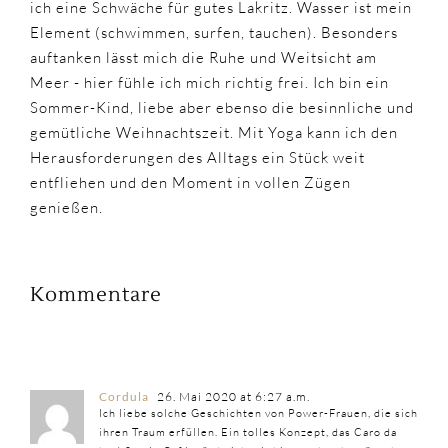
ich eine Schwäche für gutes Lakritz. Wasser ist mein
Element (schwimmen, surfen, tauchen). Besonders
auftanken lässt mich die Ruhe und Weitsicht am
Meer - hier fühle ich mich richtig frei. Ich bin ein
Sommer-Kind, liebe aber ebenso die besinnliche und
gemütliche Weihnachtszeit. Mit Yoga kann ich den
Herausforderungen des Alltags ein Stück weit
entfliehen und den Moment in vollen Zügen
genießen.
Kommentare
Cordula
26. Mai 2020 at 6:27 a.m.
Ich liebe solche Geschichten von Power-Frauen, die sich
ihren Traum erfüllen. Ein tolles Konzept, das Caro da