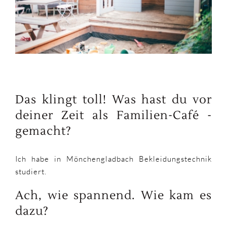
Das klingt toll! Was hast du vor
deiner Zeit als Familien-Café -
gemacht?
Ich habe in Mönchengladbach Bekleidungstechnik
studiert.
Ach, wie spannend. Wie kam es
dazu?