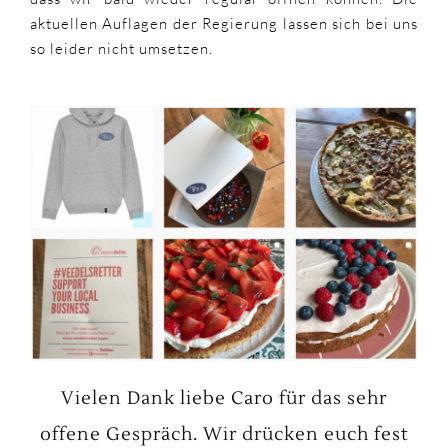
aktuellen Auflagen der Regierung lassen sich bei uns
so leider nicht umsetzen.
Vielen Dank liebe Caro für das sehr
offene Gespräch. Wir drücken euch fest