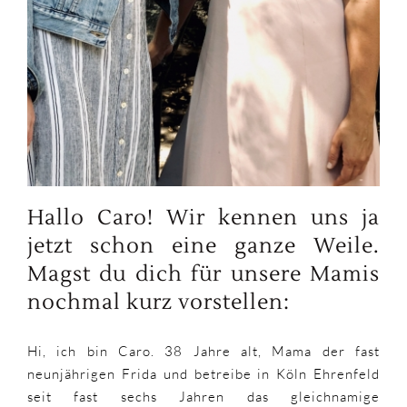
Hallo Caro! Wir kennen uns ja
jetzt schon eine ganze Weile.
Magst du dich für unsere Mamis
nochmal kurz vorstellen:
Hi, ich bin Caro. 38 Jahre alt, Mama der fast
neunjährigen Frida und betreibe in Köln Ehrenfeld
seit fast sechs Jahren das gleichnamige