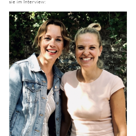
sie im Interview: