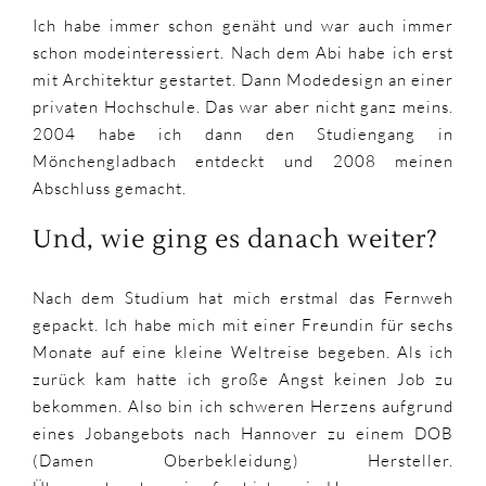
Ich habe immer schon genäht und war auch immer
schon modeinteressiert. Nach dem Abi habe ich erst
mit Architektur gestartet. Dann Modedesign an einer
privaten Hochschule. Das war aber nicht ganz meins.
2004 habe ich dann den Studiengang in
Mönchengladbach entdeckt und 2008 meinen
Abschluss gemacht.
Und, wie ging es danach weiter?
Nach dem Studium hat mich erstmal das Fernweh
gepackt. Ich habe mich mit einer Freundin für sechs
Monate auf eine kleine Weltreise begeben. Als ich
zurück kam hatte ich große Angst keinen Job zu
bekommen. Also bin ich schweren Herzens aufgrund
eines Jobangebots nach Hannover zu einem DOB
(Damen Oberbekleidung) Hersteller.