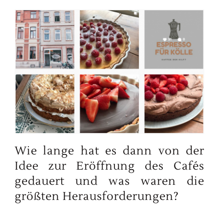
Wie lange hat es dann von der
Idee zur Eröffnung des Cafés
gedauert und was waren die
größten Herausforderungen?