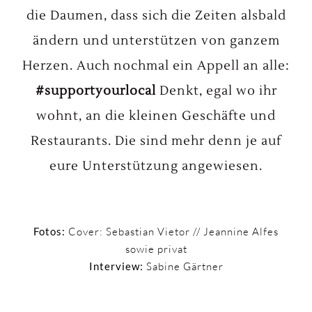
die Daumen, dass sich die Zeiten alsbald
ändern und unterstützen von ganzem
Herzen. Auch nochmal ein Appell an alle:
#supportyourlocal
Denkt, egal wo ihr
wohnt, an die kleinen Geschäfte und
Restaurants. Die sind mehr denn je auf
eure Unterstützung angewiesen.
Fotos:
Cover: Sebastian Vietor // Jeannine Alfes
sowie privat
Interview:
Sabine Gärtner