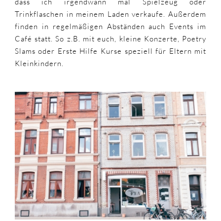
dass ich irgendwann mal Spielzeug oder
Trinkflaschen in meinem Laden verkaufe. Außerdem
finden in regelmäßigen Abständen auch Events im
Café statt. So z.B. mit euch, kleine Konzerte, Poetry
Slams oder Erste Hilfe Kurse speziell für Eltern mit
Kleinkindern.