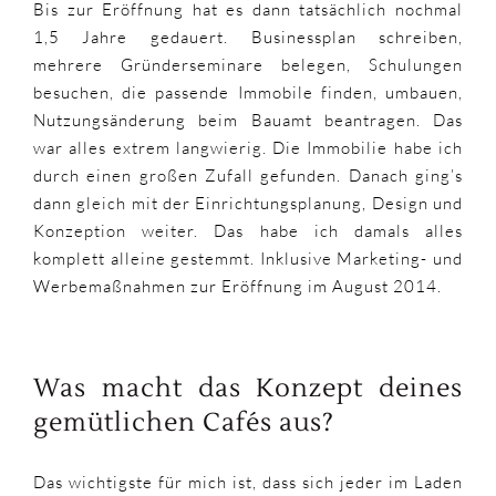
Bis zur Eröffnung hat es dann tatsächlich nochmal
1,5 Jahre gedauert. Businessplan schreiben,
mehrere Gründerseminare belegen, Schulungen
besuchen, die passende Immobile finden, umbauen,
Nutzungsänderung beim Bauamt beantragen. Das
war alles extrem langwierig. Die Immobilie habe ich
durch einen großen Zufall gefunden. Danach ging’s
dann gleich mit der Einrichtungsplanung, Design und
Konzeption weiter. Das habe ich damals alles
komplett alleine gestemmt. Inklusive Marketing- und
Werbemaßnahmen zur Eröffnung im August 2014.
Was macht das Konzept deines
gemütlichen Cafés aus?
Das wichtigste für mich ist, dass sich jeder im Laden