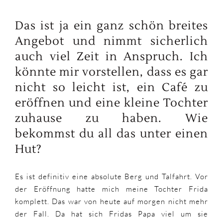
Das ist ja ein ganz schön breites
Angebot und nimmt sicherlich
auch viel Zeit in Anspruch. Ich
könnte mir vorstellen, dass es gar
nicht so leicht ist, ein Café zu
eröffnen und eine kleine Tochter
zuhause zu haben. Wie
bekommst du all das unter einen
Hut?
Es ist definitiv eine absolute Berg und Talfahrt. Vor
der Eröffnung hatte mich meine Tochter Frida
komplett. Das war von heute auf morgen nicht mehr
der Fall. Da hat sich Fridas Papa viel um sie