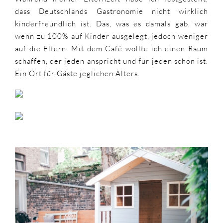
dass Deutschlands Gastronomie nicht wirklich
kinderfreundlich ist. Das, was es damals gab, war
wenn zu 100% auf Kinder ausgelegt, jedoch weniger
auf die Eltern. Mit dem Café wollte ich einen Raum
schaffen, der jeden anspricht und für jeden schön ist.
Ein Ort für Gäste jeglichen Alters.