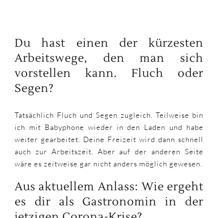
Du hast einen der kürzesten
Arbeitswege, den man sich
vorstellen kann. Fluch oder
Segen?
Tatsächlich Fluch und Segen zugleich. Teilweise bin
ich mit Babyphone wieder in den Laden und habe
weiter gearbeitet. Deine Freizeit wird dann schnell
auch zur Arbeitszeit. Aber auf der anderen Seite
wäre es zeitweise gar nicht anders möglich gewesen.
Aus aktuellem Anlass: Wie ergeht
es dir als Gastronomin in der
jetzigen Corona-Krise?