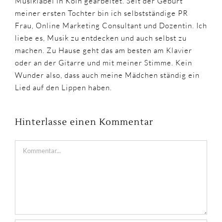
Musiklabel in Köln gearbeitet. Seit der Geburt
meiner ersten Tochter bin ich selbstständige PR
Frau, Online Marketing Consultant und Dozentin. Ich
liebe es, Musik zu entdecken und auch selbst zu
machen. Zu Hause geht das am besten am Klavier
oder an der Gitarre und mit meiner Stimme. Kein
Wunder also, dass auch meine Mädchen ständig ein
Lied auf den Lippen haben.
Hinterlasse einen Kommentar
Kommentar