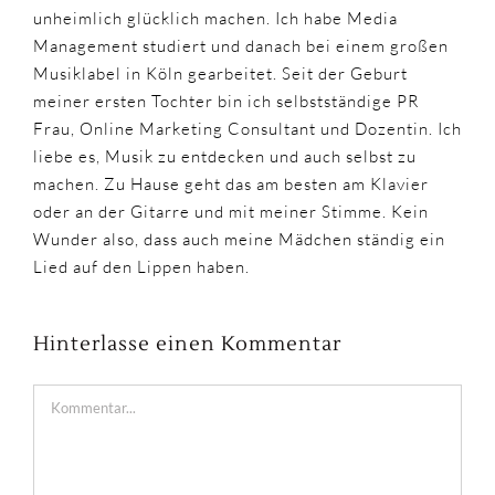
unheimlich glücklich machen. Ich habe Media
Management studiert und danach bei einem großen
Musiklabel in Köln gearbeitet. Seit der Geburt
meiner ersten Tochter bin ich selbstständige PR
Frau, Online Marketing Consultant und Dozentin. Ich
liebe es, Musik zu entdecken und auch selbst zu
machen. Zu Hause geht das am besten am Klavier
oder an der Gitarre und mit meiner Stimme. Kein
Wunder also, dass auch meine Mädchen ständig ein
Lied auf den Lippen haben.
Hinterlasse einen Kommentar
Kommentar