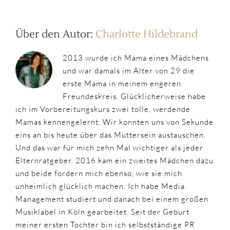
Über den Autor:
Charlotte Hildebrand
2013 wurde ich Mama eines Mädchens
und war damals im Alter von 29 die
erste Mama in meinem engeren
Freundeskreis. Glücklicherweise habe
ich im Vorbereitungskurs zwei tolle, werdende
Mamas kennengelernt. Wir konnten uns von Sekunde
eins an bis heute über das Muttersein austauschen.
Und das war für mich zehn Mal wichtiger als jeder
Elternratgeber. 2016 kam ein zweites Mädchen dazu
und beide fordern mich ebenso, wie sie mich
unheimlich glücklich machen. Ich habe Media
Management studiert und danach bei einem großen
Musiklabel in Köln gearbeitet. Seit der Geburt
meiner ersten Tochter bin ich selbstständige PR