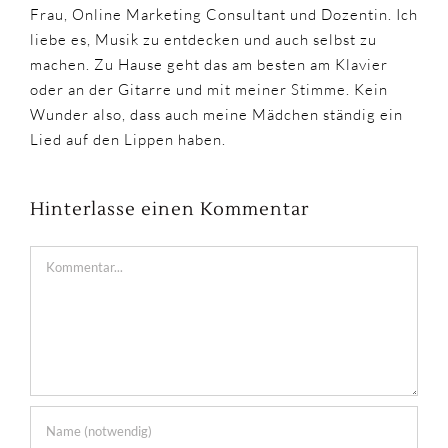
Frau, Online Marketing Consultant und Dozentin. Ich
liebe es, Musik zu entdecken und auch selbst zu
machen. Zu Hause geht das am besten am Klavier
oder an der Gitarre und mit meiner Stimme. Kein
Wunder also, dass auch meine Mädchen ständig ein
Lied auf den Lippen haben.
Hinterlasse einen Kommentar
Kommentar