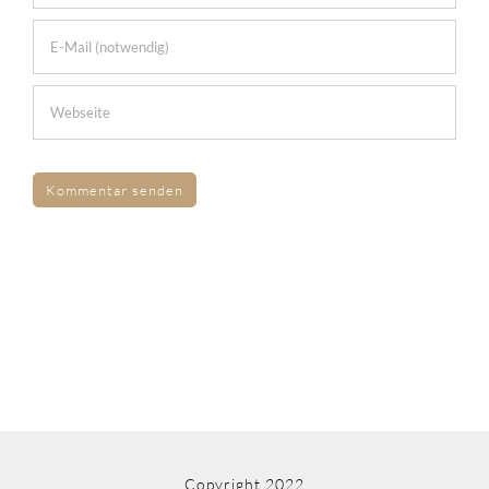
Copyright 2022