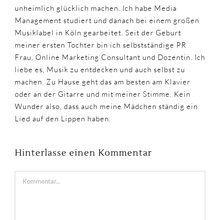
unheimlich glücklich machen. Ich habe Media
Management studiert und danach bei einem großen
Musiklabel in Köln gearbeitet. Seit der Geburt
meiner ersten Tochter bin ich selbstständige PR
Frau, Online Marketing Consultant und Dozentin. Ich
liebe es, Musik zu entdecken und auch selbst zu
machen. Zu Hause geht das am besten am Klavier
oder an der Gitarre und mit meiner Stimme. Kein
Wunder also, dass auch meine Mädchen ständig ein
Lied auf den Lippen haben.
Hinterlasse einen Kommentar
Kommentar