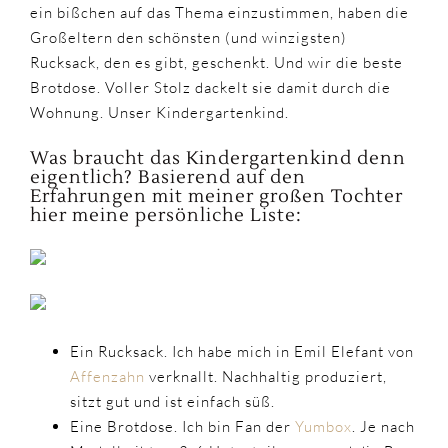
ein bißchen auf das Thema einzustimmen, haben die
Großeltern den schönsten (und winzigsten)
Rucksack, den es gibt, geschenkt. Und wir die beste
Brotdose. Voller Stolz dackelt sie damit durch die
Wohnung. Unser Kindergartenkind.
Was braucht das Kindergartenkind denn
eigentlich? Basierend auf den
Erfahrungen mit meiner großen Tochter
hier meine persönliche Liste:
Ein Rucksack. Ich habe mich in Emil Elefant von
Affenzahn
verknallt. Nachhaltig produziert,
sitzt gut und ist einfach süß.
Eine Brotdose. Ich bin Fan der
Yumbox
. Je nach