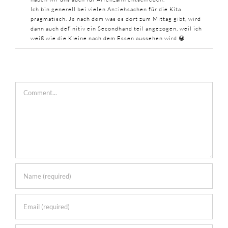
Ich bin generell bei vielen Anziehsachen für die Kita
pragmatisch. Je nach dem was es dort zum Mittag gibt, wird
dann auch definitiv ein Secondhand teil angezogen, weil ich
weiß wie die Kleine nach dem Essen aussehen wird 😀
Comment