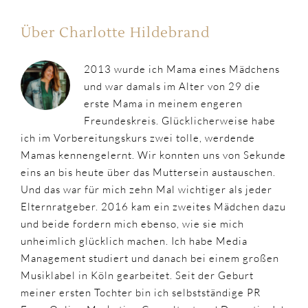
Über Charlotte Hildebrand
2013 wurde ich Mama eines Mädchens
und war damals im Alter von 29 die
erste Mama in meinem engeren
Freundeskreis. Glücklicherweise habe
ich im Vorbereitungskurs zwei tolle, werdende
Mamas kennengelernt. Wir konnten uns von Sekunde
eins an bis heute über das Muttersein austauschen.
Und das war für mich zehn Mal wichtiger als jeder
Elternratgeber. 2016 kam ein zweites Mädchen dazu
und beide fordern mich ebenso, wie sie mich
unheimlich glücklich machen. Ich habe Media
Management studiert und danach bei einem großen
Musiklabel in Köln gearbeitet. Seit der Geburt
meiner ersten Tochter bin ich selbstständige PR