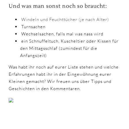
Und was man sonst noch so braucht:
Windeln und Feuchttücher (je nach Alter)
Turnsachen
Wechselsachen, falls mal was nass wird
ein Schnuffeltuch, Kuscheltier oder Kissen für
den Mittagsschlaf (zumindest für die
Anfangszeit)
Was habt ihr noch auf eurer Liste stehen und welche
Erfahrungen habt ihr in der Eingewöhnung eurer
Kleinen gemacht? Wir freuen uns über Tipps und
Geschichten in den Kommentaren.