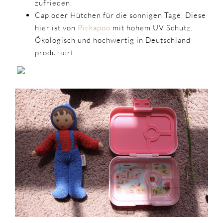
zufrieden.
Cap oder Hütchen für die sonnigen Tage. Diese
hier ist von
Pickapoo
mit hohem UV Schutz.
Ökologisch und hochwertig in Deutschland
produziert.