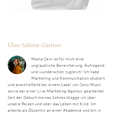
Über Sabine Gärtner
Mama-Sein ist für mich eine
unglaubliche Bereicherung. Aufregend
und wunderschön zugleich! Ich habe
Marketing und Kommunikation studiert
und anschließend bei einem Label von Sony Music
sowie bei einer Live-Marketing Agentur gearbeitet.
Seit der Geburt meines Sohnes blogge ich über
unsere Reisen und über das Leben mit Kind. Ich
arbeite als Dozentin an einer Akademie und bin in