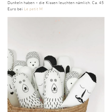
Dunkeln haben – die Kissen leuchten nämlich. Ca. 45
Euro bei
Le petit M