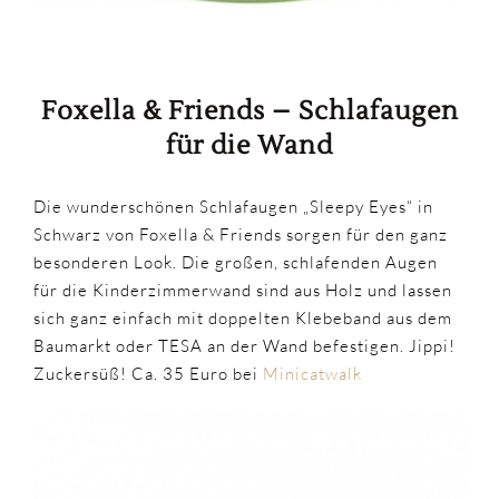
Foxella & Friends – Schlafaugen
für die Wand
Die wunderschönen Schlafaugen „Sleepy Eyes“ in
Schwarz von Foxella & Friends sorgen für den ganz
besonderen Look. Die großen, schlafenden Augen
für die Kinderzimmerwand sind aus Holz und lassen
sich ganz einfach mit doppelten Klebeband aus dem
Baumarkt oder TESA an der Wand befestigen. Jippi!
Zuckersüß! Ca. 35 Euro bei
Minicatwalk