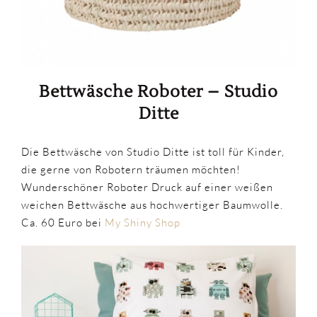
Bettwäsche Roboter – Studio
Ditte
Die Bettwäsche von Studio Ditte ist toll für Kinder,
die gerne von Robotern träumen möchten!
Wunderschöner Roboter Druck auf einer weißen
weichen Bettwäsche aus hochwertiger Baumwolle.
Ca. 60 Euro bei
My Shiny Shop