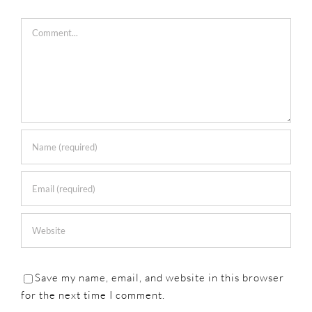
Comment
Save my name, email, and website in this browser
for the next time I comment.