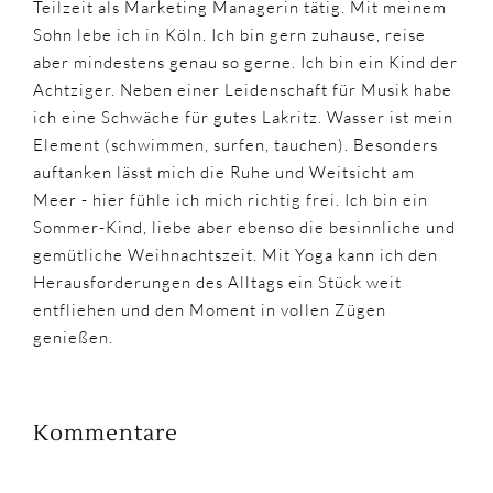
Teilzeit als Marketing Managerin tätig. Mit meinem
Sohn lebe ich in Köln. Ich bin gern zuhause, reise
aber mindestens genau so gerne. Ich bin ein Kind der
Achtziger. Neben einer Leidenschaft für Musik habe
ich eine Schwäche für gutes Lakritz. Wasser ist mein
Element (schwimmen, surfen, tauchen). Besonders
auftanken lässt mich die Ruhe und Weitsicht am
Meer - hier fühle ich mich richtig frei. Ich bin ein
Sommer-Kind, liebe aber ebenso die besinnliche und
gemütliche Weihnachtszeit. Mit Yoga kann ich den
Herausforderungen des Alltags ein Stück weit
entfliehen und den Moment in vollen Zügen
genießen.
Kommentare