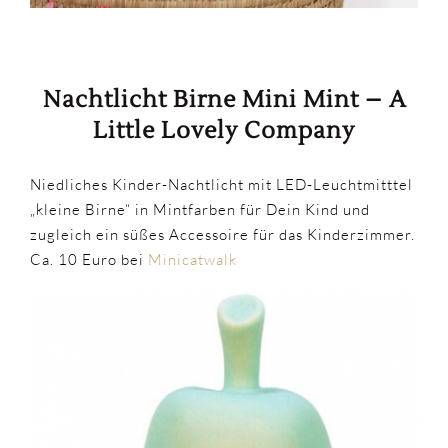
Nachtlicht Birne Mini Mint – A
Little Lovely Company
Niedliches Kinder-Nachtlicht mit LED-Leuchtmitttel
„kleine Birne“ in Mintfarben für Dein Kind und
zugleich ein süßes Accessoire für das Kinderzimmer.
Ca. 10 Euro bei
Minicatwalk