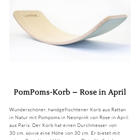
PomPoms-Korb – Rose in April
Wunderschöner, handgeflochtener Korb aus Rattan
in Natur mit Pompoms in Neonpink von Rose in April
aus Paris. Der Korb hat einen Durchmesser von
30 cm, sowie eine Höhe von 30 cm. Er bietet mit