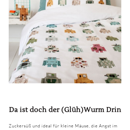
Da ist doch der (Glüh)Wurm Drin
Zuckersüß und ideal für kleine Mäuse, die Angst im