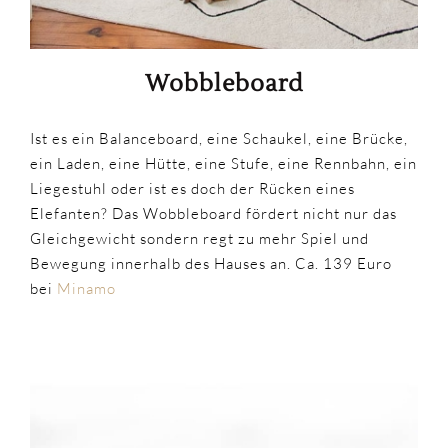
Wobbleboard
Ist es ein Balanceboard, eine Schaukel, eine Brücke,
ein Laden, eine Hütte, eine Stufe, eine Rennbahn, ein
Liegestuhl oder ist es doch der Rücken eines
Elefanten? Das Wobbleboard fördert nicht nur das
Gleichgewicht sondern regt zu mehr Spiel und
Bewegung innerhalb des Hauses an. Ca. 139 Euro
bei
Minamo