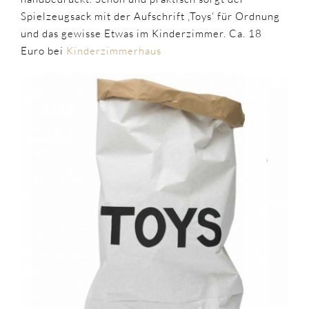
Spielzeugsack mit der Aufschrift ‚Toys‘ für Ordnung
und das gewisse Etwas im Kinderzimmer. Ca. 18
Euro bei
Kinderzimmerhaus