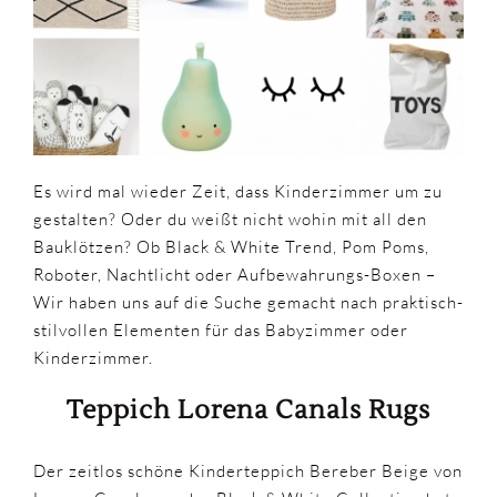
Es wird mal wieder Zeit, dass Kinderzimmer um zu
gestalten? Oder du weißt nicht wohin mit all den
Bauklötzen? Ob Black & White Trend, Pom Poms,
Roboter, Nachtlicht oder Aufbewahrungs-Boxen –
Wir haben uns auf die Suche gemacht nach praktisch-
stilvollen Elementen für das Babyzimmer oder
Kinderzimmer.
Teppich Lorena Canals Rugs
Der zeitlos schöne Kinderteppich Bereber Beige von