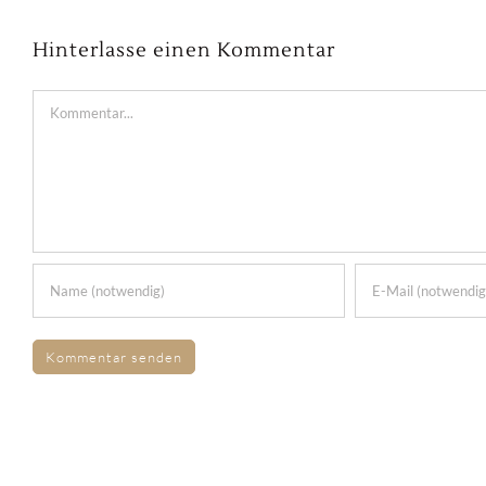
Hinterlasse einen Kommentar
Kommentar