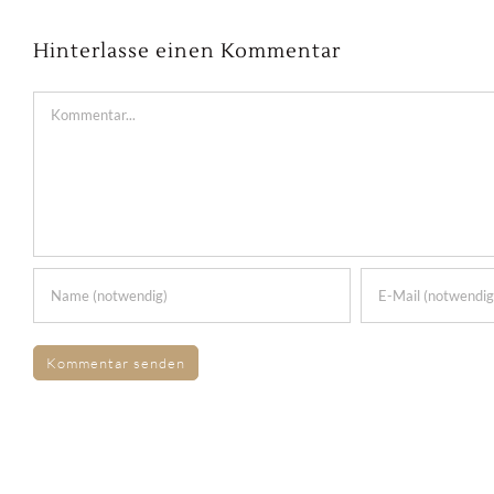
Hinterlasse einen Kommentar
Kommentar