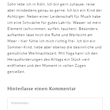
Sohn lebe ich in Köln. Ich bin gern zuhause, reise
aber mindestens genau so gerne. Ich bin ein Kind der
Achtziger. Neben einer Leidenschaft für Musik habe
ich eine Schwäche für gutes Lakritz. Wasser ist mein
Element (schwimmen, surfen, tauchen). Besonders
auftanken lässt mich die Ruhe und Weitsicht am
Meer - hier fühle ich mich richtig frei. Ich bin ein
Sommer-Kind, liebe aber ebenso die besinnliche und
gemütliche Weihnachtszeit. Mit Yoga kann ich den
Herausforderungen des Alltags ein Stück weit
entfliehen und den Moment in vollen Zügen
genießen.
Hinterlasse einen Kommentar
Kommentar