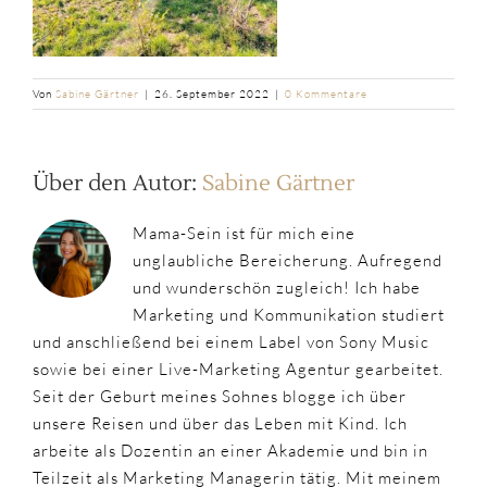
Von
Sabine Gärtner
|
26. September 2022
|
0 Kommentare
Über den Autor:
Sabine Gärtner
Mama-Sein ist für mich eine
unglaubliche Bereicherung. Aufregend
und wunderschön zugleich! Ich habe
Marketing und Kommunikation studiert
und anschließend bei einem Label von Sony Music
sowie bei einer Live-Marketing Agentur gearbeitet.
Seit der Geburt meines Sohnes blogge ich über
unsere Reisen und über das Leben mit Kind. Ich
arbeite als Dozentin an einer Akademie und bin in
Teilzeit als Marketing Managerin tätig. Mit meinem