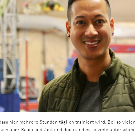
dass hier mehrere Stunden täglich trainiert wird. Bei so vielen
 sich über Raum und Zeit und doch sind es so viele unterschied