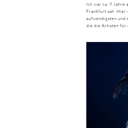
Ich war ca. 9 Jahre 
Frankfurt sah. Hier
aufwendigsten und s
die die Artisten für