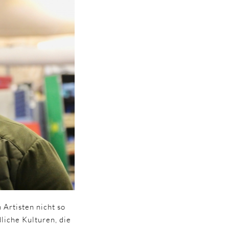
 Artisten nicht so
liche Kulturen, die