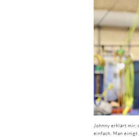
Johnny erklärt mir, 
einfach. Man einigt