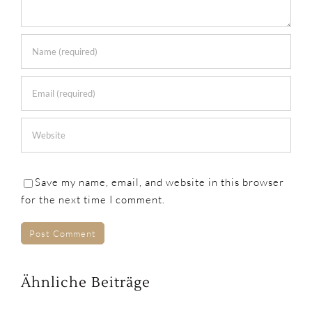
Save my name, email, and website in this browser
for the next time I comment.
Ähnliche Beiträge