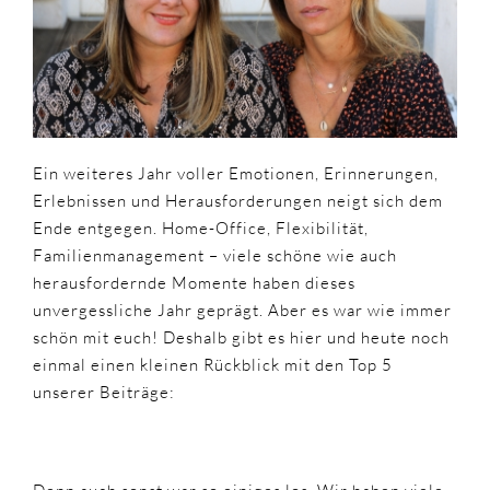
Ein weiteres Jahr voller Emotionen, Erinnerungen,
Erlebnissen und Herausforderungen neigt sich dem
Ende entgegen. Home-Office, Flexibilität,
Familienmanagement – viele schöne wie auch
herausfordernde Momente haben dieses
unvergessliche Jahr geprägt. Aber es war wie immer
schön mit euch! Deshalb gibt es hier und heute noch
einmal einen kleinen Rückblick mit den Top 5
unserer Beiträge: