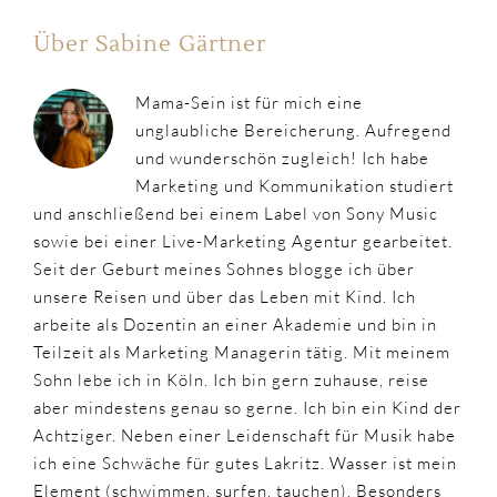
Über Sabine Gärtner
Mama-Sein ist für mich eine
unglaubliche Bereicherung. Aufregend
und wunderschön zugleich! Ich habe
Marketing und Kommunikation studiert
und anschließend bei einem Label von Sony Music
sowie bei einer Live-Marketing Agentur gearbeitet.
Seit der Geburt meines Sohnes blogge ich über
unsere Reisen und über das Leben mit Kind. Ich
arbeite als Dozentin an einer Akademie und bin in
Teilzeit als Marketing Managerin tätig. Mit meinem
Sohn lebe ich in Köln. Ich bin gern zuhause, reise
aber mindestens genau so gerne. Ich bin ein Kind der
Achtziger. Neben einer Leidenschaft für Musik habe
ich eine Schwäche für gutes Lakritz. Wasser ist mein
Element (schwimmen, surfen, tauchen). Besonders