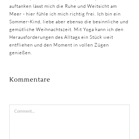
auftanken lässt mich die Ruhe und Weitsicht am
Meer - hier fühle ich mich richtig frei. Ich bin ein
Sommer-Kind, liebe aber ebenso die besinnliche und
gemütliche Weihnachtszeit. Mit Yoga kann ich den
Herausforderungen des Alltags ein Stück weit
entfliehen und den Moment in vollen Zügen
genießen.
Kommentare
Comment