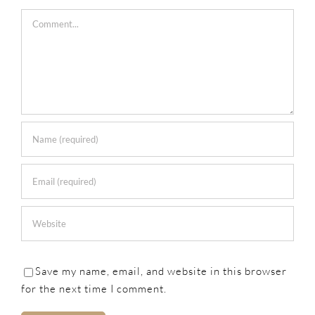
Comment
Save my name, email, and website in this browser
for the next time I comment.