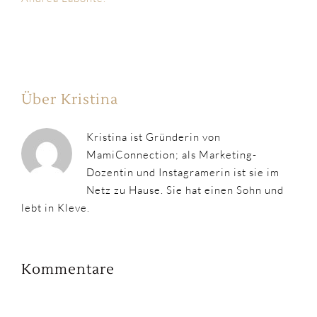
Über Kristina
Kristina ist Gründerin von
MamiConnection; als Marketing-
Dozentin und Instagramerin ist sie im
Netz zu Hause. Sie hat einen Sohn und
lebt in Kleve.
Kommentare