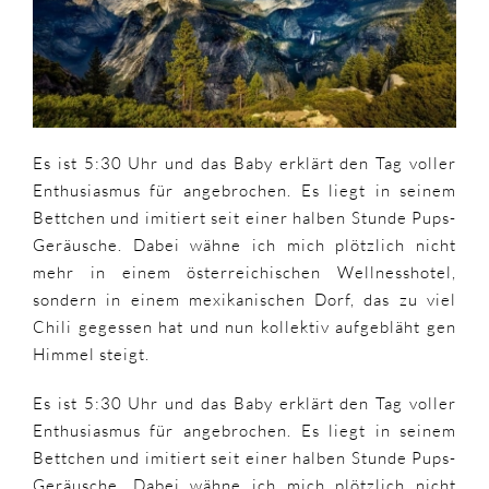
Es ist 5:30 Uhr und das Baby erklärt den Tag voller
Enthusiasmus für angebrochen. Es liegt in seinem
Bettchen und imitiert seit einer halben Stunde Pups-
Geräusche. Dabei wähne ich mich plötzlich nicht
mehr in einem österreichischen Wellnesshotel,
sondern in einem mexikanischen Dorf, das zu viel
Chili gegessen hat und nun kollektiv aufgebläht gen
Himmel steigt.
Es ist 5:30 Uhr und das Baby erklärt den Tag voller
Enthusiasmus für angebrochen. Es liegt in seinem
Bettchen und imitiert seit einer halben Stunde Pups-
Geräusche. Dabei wähne ich mich plötzlich nicht