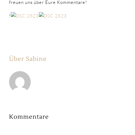
freuen uns über Eure Kommentare!
!
Über Sabine
Kommentare