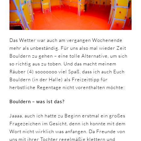
Das Wetter war auch am vergangen Wochenende
mehr als unbeständig. Für uns also mal wieder Zeit
Bouldern zu gehen – eine tolle Alternative, um sich
so richtig aus zu toben. Und das macht meinem
Räuber (4) sooooooo viel Spaß, dass ich auch Euch
Bouldern (in der Halle) als Freizeittipp für
herbstliche Regentage nicht vorenthalten möchte:
Bouldern – was ist das?
Jaaaa, auch ich hatte zu Beginn erstmal ein großes
Fragezeichen im Gesicht, denn ich konnte mit dem
Wort nicht wirklich was anfangen. Da Freunde von
uns mit ihrer Tochter regelmäßig klettern und