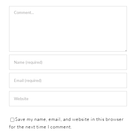
Comment
Save my name, email, and website in this browser
for the next time I comment.