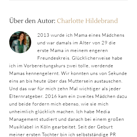
Über den Autor:
Charlotte Hildebrand
2013 wurde ich Mama eines Mädchens
und war damals im Alter von 29 die
erste Mama in meinem engeren
Freundeskreis. Glücklicherweise habe
ich im Vorbereitungskurs zwei tolle, werdende
Mamas kennengelernt. Wir konnten uns von Sekunde
eins an bis heute über das Muttersein austauschen.
Und das war für mich zehn Mal wichtiger als jeder
Elternratgeber. 2016 kam ein zweites Mädchen dazu
und beide fordern mich ebenso, wie sie mich
unheimlich glücklich machen. Ich habe Media
Management studiert und danach bei einem großen
Musiklabel in Köln gearbeitet. Seit der Geburt
meiner ersten Tochter bin ich selbstständige PR