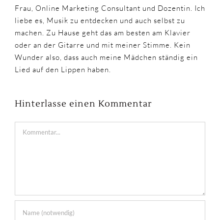
Frau, Online Marketing Consultant und Dozentin. Ich
liebe es, Musik zu entdecken und auch selbst zu
machen. Zu Hause geht das am besten am Klavier
oder an der Gitarre und mit meiner Stimme. Kein
Wunder also, dass auch meine Mädchen ständig ein
Lied auf den Lippen haben.
Hinterlasse einen Kommentar
Kommentar