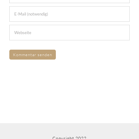
Copyright 2022