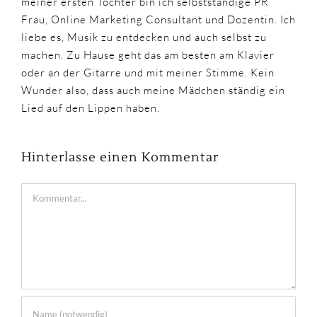
meiner ersten Tochter bin ich selbstständige PR
Frau, Online Marketing Consultant und Dozentin. Ich
liebe es, Musik zu entdecken und auch selbst zu
machen. Zu Hause geht das am besten am Klavier
oder an der Gitarre und mit meiner Stimme. Kein
Wunder also, dass auch meine Mädchen ständig ein
Lied auf den Lippen haben.
Hinterlasse einen Kommentar
Kommentar