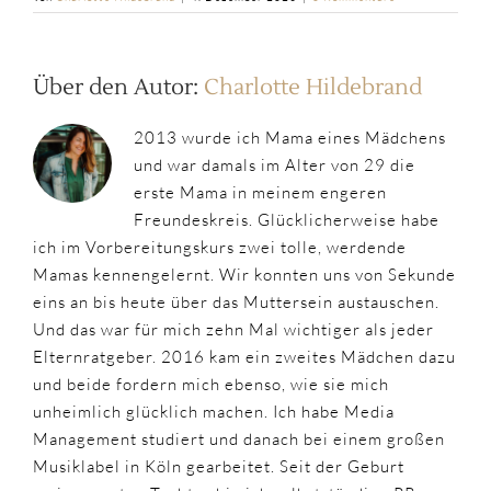
Über den Autor:
Charlotte Hildebrand
2013 wurde ich Mama eines Mädchens
und war damals im Alter von 29 die
erste Mama in meinem engeren
Freundeskreis. Glücklicherweise habe
ich im Vorbereitungskurs zwei tolle, werdende
Mamas kennengelernt. Wir konnten uns von Sekunde
eins an bis heute über das Muttersein austauschen.
Und das war für mich zehn Mal wichtiger als jeder
Elternratgeber. 2016 kam ein zweites Mädchen dazu
und beide fordern mich ebenso, wie sie mich
unheimlich glücklich machen. Ich habe Media
Management studiert und danach bei einem großen
Musiklabel in Köln gearbeitet. Seit der Geburt