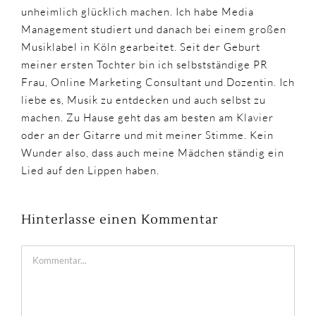
unheimlich glücklich machen. Ich habe Media
Management studiert und danach bei einem großen
Musiklabel in Köln gearbeitet. Seit der Geburt
meiner ersten Tochter bin ich selbstständige PR
Frau, Online Marketing Consultant und Dozentin. Ich
liebe es, Musik zu entdecken und auch selbst zu
machen. Zu Hause geht das am besten am Klavier
oder an der Gitarre und mit meiner Stimme. Kein
Wunder also, dass auch meine Mädchen ständig ein
Lied auf den Lippen haben.
Hinterlasse einen Kommentar
Kommentar