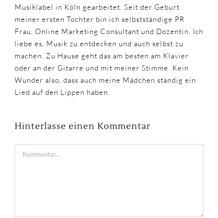
Musiklabel in Köln gearbeitet. Seit der Geburt
meiner ersten Tochter bin ich selbstständige PR
Frau, Online Marketing Consultant und Dozentin. Ich
liebe es, Musik zu entdecken und auch selbst zu
machen. Zu Hause geht das am besten am Klavier
oder an der Gitarre und mit meiner Stimme. Kein
Wunder also, dass auch meine Mädchen ständig ein
Lied auf den Lippen haben.
Hinterlasse einen Kommentar
Kommentar