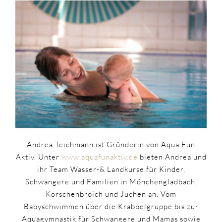
Andrea Teichmann ist Gründerin von Aqua Fun
Aktiv. Unter
www.aquafunaktiv.de
bieten Andrea und
ihr Team Wasser-& Landkurse für Kinder,
Schwangere und Familien in Mönchengladbach,
Korschenbroich und Jüchen an. Vom
Babyschwimmen über die Krabbelgruppe bis zur
Aquagymnastik für Schwangere und Mamas sowie