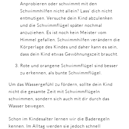
Anprobieren oder schwimmt mit den
Schwimmhilfen nicht allein? Lass‘ dich nicht
entmutigen. Versuche dein Kind abzulenken
und die Schwimmflügel später nochmal
anzuziehen. Es ist noch kein Meister vom
Himmel gefallen. Schwimmhilfen verändern die
Körperlage des Kindes und daher kann es sein,
dass dein Kind etwas Gewöhnungszeit braucht.
Rote und orangene Schwimmflügel sind besser
zu erkennen, als bunte Schwimmflügel.
Um das Wassergefühl zu fördern, sollte dein Kind
nicht die gesamte Zeit mit Schwimmflügeln
schwimmen, sondern sich auch mit dir durch das
Wasser bewegen.
Schon im Kindesalter lernen wir die Baderegeln
kennen. Im Alltag werden sie jedoch schnell