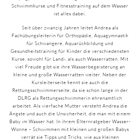
Schwimmkurse und Fitnesstraining auf dem Wasser
ist alles dabei.
Seit über zwanzig Jahren leitet Andrea als
Fachübungsleiterin für Orthopädie, Aquagymnastik
für Schwangere, Aquarückbildung und
Gesundheitstraining für Kinder die verschiedensten
Kurse, sowohl für Land-, als auch Wasserratten. Mit
viel Freude gibt sie ihre Wasserbegeisterung an
kleine und große Wasserratten weiter. Neben der
Kursleiterseite kennt sie auch die
Rettungsschwimmerseite, da sie schon lange in der
DLRG als Rettungsschwimmerin ehrenamtlich
arbeitet. Als vierfache Mutter versteht Andrea die
Ängste und auch die Unsicherheit, die man mit einem
Baby im Wasser hat. In ihrem Elternratgeber Wasser-
Wonne – Schwimmen mit kleinen und großen Babys
verrät sie Tipps und Tricks, wie aus kleinen