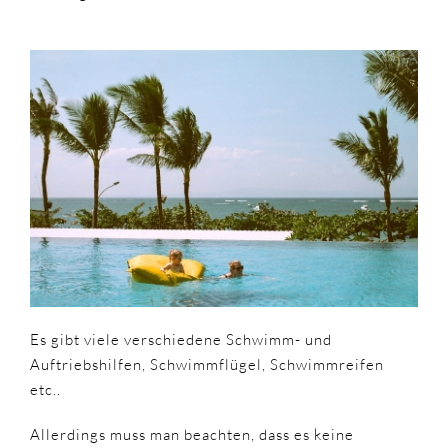
Es gibt viele verschiedene Schwimm- und
Auftriebshilfen, Schwimmflügel, Schwimmreifen
etc..
Allerdings muss man beachten, dass es keine