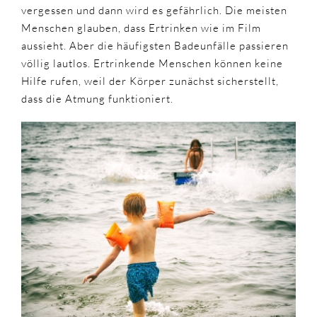
vergessen und dann wird es gefährlich. Die meisten
Menschen glauben, dass Ertrinken wie im Film
aussieht. Aber die häufigsten Badeunfälle passieren
völlig lautlos. Ertrinkende Menschen können keine
Hilfe rufen, weil der Körper zunächst sicherstellt,
dass die Atmung funktioniert.