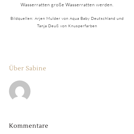
Wasserratten große Wasserratten werden.
Bildquellen: Arjen Mulder von Aqua Baby Deutschland und
Tanja Deuß von Knusperfarben
Über Sabine
Kommentare