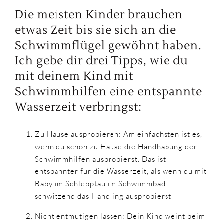
Die meisten Kinder brauchen
etwas Zeit bis sie sich an die
Schwimmflügel gewöhnt haben.
Ich gebe dir drei Tipps, wie du
mit deinem Kind mit
Schwimmhilfen eine entspannte
Wasserzeit verbringst:
Zu Hause ausprobieren: Am einfachsten ist es,
wenn du schon zu Hause die Handhabung der
Schwimmhilfen ausprobierst. Das ist
entspannter für die Wasserzeit, als wenn du mit
Baby im Schlepptau im Schwimmbad
schwitzend das Handling ausprobierst
Nicht entmutigen lassen: Dein Kind weint beim