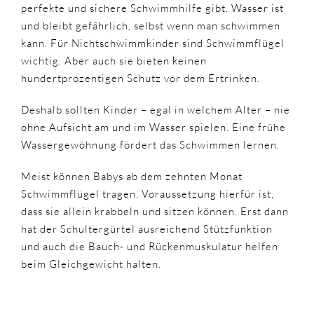
perfekte und sichere Schwimmhilfe gibt. Wasser ist
und bleibt gefährlich, selbst wenn man schwimmen
kann. Für Nichtschwimmkinder sind Schwimmflügel
wichtig. Aber auch sie bieten keinen
hundertprozentigen Schutz vor dem Ertrinken.
Deshalb sollten Kinder – egal in welchem Alter – nie
ohne Aufsicht am und im Wasser spielen. Eine frühe
Wassergewöhnung fördert das Schwimmen lernen.
Meist können Babys ab dem zehnten Monat
Schwimmflügel tragen. Voraussetzung hierfür ist,
dass sie allein krabbeln und sitzen können. Erst dann
hat der Schultergürtel ausreichend Stützfunktion
und auch die Bauch- und Rückenmuskulatur helfen
beim Gleichgewicht halten.