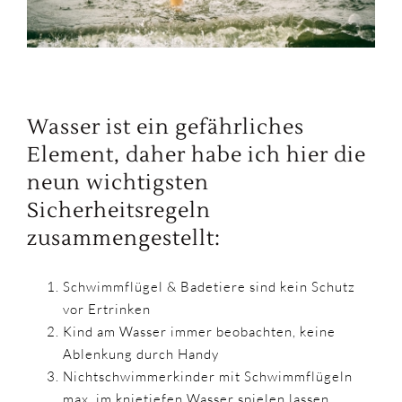
Wasser ist ein gefährliches
Element, daher habe ich hier die
neun wichtigsten
Sicherheitsregeln
zusammengestellt:
Schwimmflügel & Badetiere sind kein Schutz
vor Ertrinken
Kind am Wasser immer beobachten, keine
Ablenkung durch Handy
Nichtschwimmerkinder mit Schwimmflügeln
max. im knietiefen Wasser spielen lassen