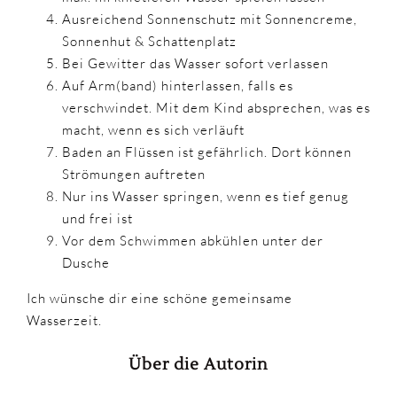
Ausreichend Sonnenschutz mit Sonnencreme,
Sonnenhut & Schattenplatz
Bei Gewitter das Wasser sofort verlassen
Auf Arm(band) hinterlassen, falls es
verschwindet. Mit dem Kind absprechen, was es
macht, wenn es sich verläuft
Baden an Flüssen ist gefährlich. Dort können
Strömungen auftreten
Nur ins Wasser springen, wenn es tief genug
und frei ist
Vor dem Schwimmen abkühlen unter der
Dusche
Ich wünsche dir eine schöne gemeinsame
Wasserzeit.
Über die Autorin