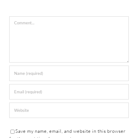
Comment
Save my name, email, and website in this browser