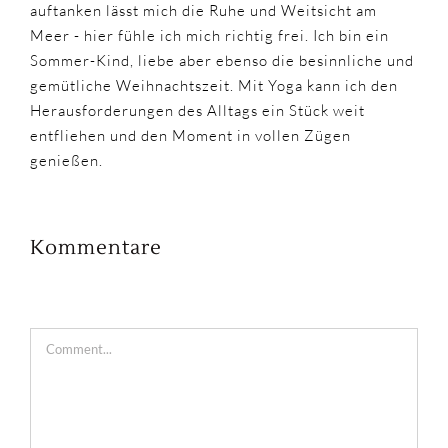
auftanken lässt mich die Ruhe und Weitsicht am
Meer - hier fühle ich mich richtig frei. Ich bin ein
Sommer-Kind, liebe aber ebenso die besinnliche und
gemütliche Weihnachtszeit. Mit Yoga kann ich den
Herausforderungen des Alltags ein Stück weit
entfliehen und den Moment in vollen Zügen
genießen.
Kommentare
Comment