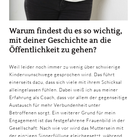
Warum findest du es so wichtig,
mit deiner Geschichte an die
Öffentlichkeit zu gehen?
Weil leider noch immer zu wenig über schwierige
Kinderwunschwege gesprochen wird. Das führt
einerseits dazu, dass sich viele mit ihrem Schicksal
alleingelassen fühlen. Dabei weiß ich aus meiner
Erfahrung als Coach, dass vor allem der gegenseitige
Austausch für mehr Verbundenheit unter
Betroffenen sorgt. Ein weiterer Grund für mein
Engagement ist das festgefahrene Frauenbild in der
Gesellschaft: Nach wie vor wird das Muttersein mit
der einzigen Sinnerfüllung gleichgesetzt, während