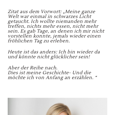
Zitat aus dem Vorwort: „Meine ganze
Welt war einmal in schwarzes Licht
getaucht. Ich wollte niemanden mehr
treffen, nichts mehr essen, nicht mehr
sein. Es gab Tage, an denen ich mir nicht
vorstellen konnte, jemals wieder einen
fröhlichen Tag zu erleben.
Heute ist das anders: Ich bin wieder da
und könnte nicht glücklicher sein!
Aber der Reihe nach.
Dies ist meine Geschichte- Und die
möchte ich von Anfang an erzählen. “