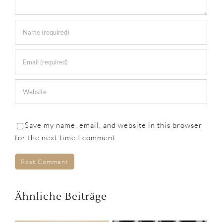
Save my name, email, and website in this browser
for the next time I comment.
Ähnliche Beiträge