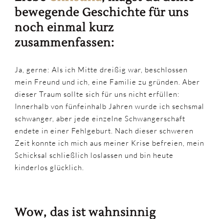
bewegende Geschichte für uns
noch einmal kurz
zusammenfassen:
Ja, gerne: Als ich Mitte dreißig war, beschlossen
mein Freund und ich, eine Familie zu gründen. Aber
dieser Traum sollte sich für uns nicht erfüllen:
Innerhalb von fünfeinhalb Jahren wurde ich sechsmal
schwanger, aber jede einzelne Schwangerschaft
endete in einer Fehlgeburt. Nach dieser schweren
Zeit konnte ich mich aus meiner Krise befreien, mein
Schicksal schließlich loslassen und bin heute
kinderlos glücklich.
Wow, das ist wahnsinnig