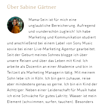
Über Sabine Gärtner
Mama-Sein ist für mich eine
unglaubliche Bereicherung. Aufregend
und wunderschön zugleich! Ich habe
Marketing und Kommunikation studiert
und anschließend bei einem Label von Sony Music
sowie bei einer Live-Marketing Agentur gearbeitet.
Seit der Geburt meines Sohnes blogge ich über
unsere Reisen und über das Leben mit Kind. Ich
arbeite als Dozentin an einer Akademie und bin in
Teilzeit als Marketing Managerin tätig. Mit meinem
Sohn lebe ich in Köln. Ich bin gern zuhause, reise
aber mindestens genau so gerne. Ich bin ein Kind der
Achtziger. Neben einer Leidenschaft für Musik habe
ich eine Schwäche für gutes Lakritz. Wasser ist mein
Element (schwimmen, surfen, tauchen). Besonders