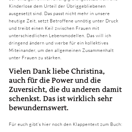
Kinderlose dem Urteil der Übriggebliebenen
ausgesetzt sind. Das passt nicht mehr in unsere
heutige Zeit, setzt Betroffene unnötig unter Druck
und treibt einen Keil zwischen Frauen mit
unterschiedlichen Lebensmodellen. Das will ich
dringend ändern und werbe für ein kollektives
Miteinander, um den allgemeinen Zusammenhalt
unter Frauen zu stärken.
Vielen Dank liebe Christina,
auch für die Power und die
Zuversicht, die du anderen damit
schenkst. Das ist wirklich sehr
bewundernswert.
Für euch gibt’s hier noch den Klappentext zum Buch: