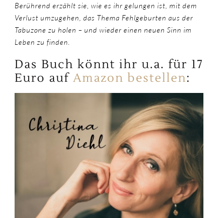
Berührend erzählt sie, wie es ihr gelungen ist, mit dem
Verlust umzugehen, das Thema Fehlgeburten aus der
Tabuzone zu holen – und wieder einen neuen Sinn im
Leben zu finden.
Das Buch könnt ihr u.a. für 17
Euro auf
Amazon bestellen
: