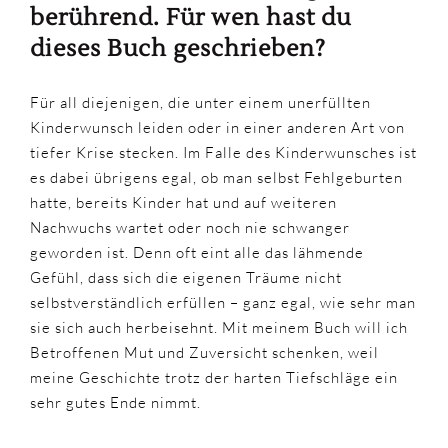
berührend. Für wen hast du
dieses Buch geschrieben?
Für all diejenigen, die unter einem unerfüllten
Kinderwunsch leiden oder in einer anderen Art von
tiefer Krise stecken. Im Falle des Kinderwunsches ist
es dabei übrigens egal, ob man selbst Fehlgeburten
hatte, bereits Kinder hat und auf weiteren
Nachwuchs wartet oder noch nie schwanger
geworden ist. Denn oft eint alle das lähmende
Gefühl, dass sich die eigenen Träume nicht
selbstverständlich erfüllen – ganz egal, wie sehr man
sie sich auch herbeisehnt. Mit meinem Buch will ich
Betroffenen Mut und Zuversicht schenken, weil
meine Geschichte trotz der harten Tiefschläge ein
sehr gutes Ende nimmt.