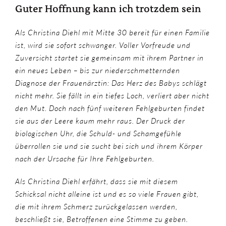
Guter Hoffnung kann ich trotzdem sein
Als Christina Diehl mit Mitte 30 bereit für einen Familie
ist, wird sie sofort schwanger. Voller Vorfreude und
Zuversicht startet sie gemeinsam mit ihrem Partner in
ein neues Leben – bis zur niederschmetternden
Diagnose der Frauenärztin: Das Herz des Babys schlägt
nicht mehr. Sie fällt in ein tiefes Loch, verliert aber nicht
den Mut. Doch nach fünf weiteren Fehlgeburten findet
sie aus der Leere kaum mehr raus. Der Druck der
biologischen Uhr, die Schuld- und Schamgefühle
überrollen sie und sie sucht bei sich und ihrem Körper
nach der Ursache für Ihre Fehlgeburten.
Als Christina Diehl erfährt, dass sie mit diesem
Schicksal nicht alleine ist und es so viele Frauen gibt,
die mit ihrem Schmerz zurückgelassen werden,
beschließt sie, Betroffenen eine Stimme zu geben.