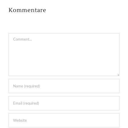
Kommentare
Comment