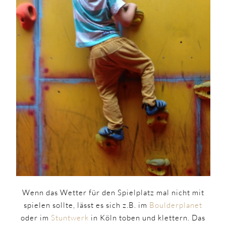
Wenn das Wetter für den Spielplatz mal nicht mit
spielen sollte, lässt es sich z.B. im
Boulderplanet
oder im
Stuntwerk
in Köln toben und klettern. Das