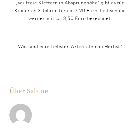
„seilfreie Klettern in Absprunghöhe“ gibt es für
Kinder ab 3 Jahren für ca. 7,90 Euro. Leihschuhe
werden mit ca. 3,50 Euro berechnet.
Was sind eure liebsten Aktivitäten im Herbst?
Über Sabine