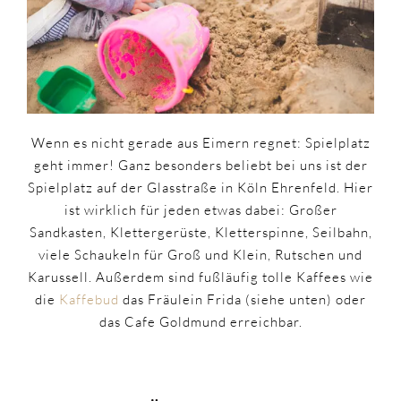
Wenn es nicht gerade aus Eimern regnet: Spielplatz
geht immer! Ganz besonders beliebt bei uns ist der
Spielplatz auf der Glasstraße in Köln Ehrenfeld. Hier
ist wirklich für jeden etwas dabei: Großer
Sandkasten, Klettergerüste, Kletterspinne, Seilbahn,
viele Schaukeln für Groß und Klein, Rutschen und
Karussell. Außerdem sind fußläufig tolle Kaffees wie
die
Kaffebud
das Fräulein Frida (siehe unten) oder
das Cafe Goldmund erreichbar.