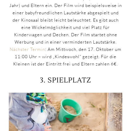
Jahr) und Eltern ein. Der Film wird beispielsweise in
einer babyfreundlichen Lautstärke abgespielt und
der Kinosaal bleibt leicht beleuchtet. Es gibt auch
eine Wickelmöglichkeit und viel Platz für
Kinderwagen und Decken. Der Film startet ohne
Werbung und in einer verminderten Lautstärke.
Nächster Termin
: Am Mittwoch, den 17. Oktober um
11:00 Uhr – wird „Kindeswohl“ gezeigt. Für die
Kleinen ist der Eintritt frei und Eltern zahlen 6€.
​3. SPIELPLATZ