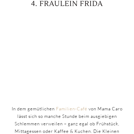
4. FRÄULEIN FRIDA
In dem gemütlichen
Familien-Café
von Mama Caro
lässt sich so manche Stunde beim ausgiebigen
Schlemmen verweilen – ganz egal ob Frühstück,
Mittagessen oder Kaffee & Kuchen. Die Kleinen