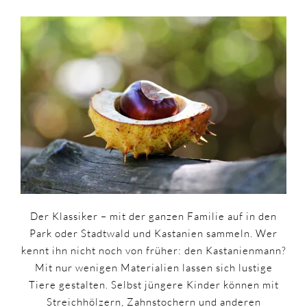
Der Klassiker – mit der ganzen Familie auf in den
Park oder Stadtwald und Kastanien sammeln. Wer
kennt ihn nicht noch von früher: den Kastanienmann?
Mit nur wenigen Materialien lassen sich lustige
Tiere gestalten. Selbst jüngere Kinder können mit
Streichhölzern, Zahnstochern und anderen