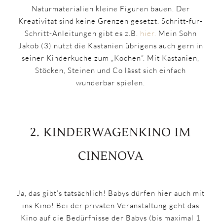
Naturmaterialien kleine Figuren bauen. Der
Kreativität sind keine Grenzen gesetzt. Schritt-für-
Schritt-Anleitungen gibt es z.B.
hier.
Mein Sohn
Jakob (3) nutzt die Kastanien übrigens auch gern in
seiner Kinderküche zum „Kochen“. Mit Kastanien,
Stöcken, Steinen und Co lässt sich einfach
wunderbar spielen.
2. KINDERWAGENKINO IM
CINENOVA
Ja, das gibt’s tatsächlich! Babys dürfen hier auch mit
ins Kino! Bei der privaten Veranstaltung geht das
Kino auf die Bedürfnisse der Babys (bis maximal 1