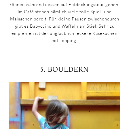
können während dessen auf Entdeckungstour gehen.
Im Café stehen nämlich viele tolle Spiel- und
Malsachen bereit. Für kleine Pausen zwischendurch
gibt es Babyccino und Waffeln am Stiel. Sehr zu
empfehlen ist der unglaublich leckere Käsekuchen
mit Topping.
5. BOULDERN