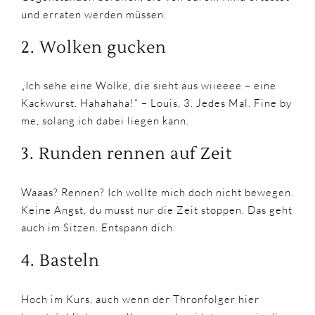
und erraten werden müssen.
2. Wolken gucken
„Ich sehe eine Wolke, die sieht aus wiieeee – eine
Kackwurst. Hahahaha!“ – Louis, 3. Jedes Mal. Fine by
me, solang ich dabei liegen kann.
3. Runden rennen auf Zeit
Waaas? Rennen? Ich wollte mich doch nicht bewegen.
Keine Angst, du musst nur die Zeit stoppen. Das geht
auch im Sitzen. Entspann dich.
4. Basteln
Hoch im Kurs, auch wenn der Thronfolger hier