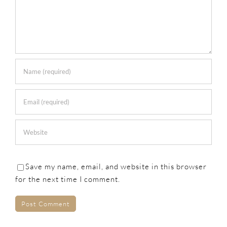
Save my name, email, and website in this browser
for the next time I comment.