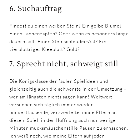
6. Suchauftrag
Findest du einen weißen Stein? Ein gelbe Blume?
Einen Tannenzapfen? Oder wenn es besonders lange
dauern soll: Einen Steinschleuder-Ast? Ein
vierblättriges Kleeblatt? Gold?
7. Sprecht nicht, schweigt still
Die Königsklasse der faulen Spielideen und
gleichzeitig auch die schwerste in der Umsetzung –
wer am längsten nichts sagen kann! Weltweit
versuchen sich täglich immer wieder
hunderttausende, verzweifelte, müde Eltern an
diesem Spiel, in der Hoffnung auch nur wenige
Minuten mucksmäuschenstille Pausen zu erhaschen.
Ich weiß noch, wie meine Eltern auf jeder