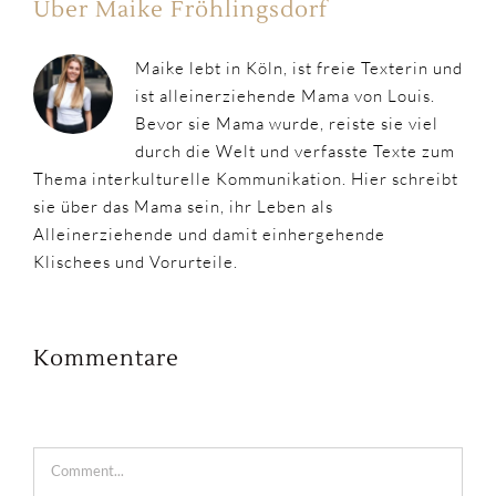
Über Maike Fröhlingsdorf
Maike lebt in Köln, ist freie Texterin und
ist alleinerziehende Mama von Louis.
Bevor sie Mama wurde, reiste sie viel
durch die Welt und verfasste Texte zum
Thema interkulturelle Kommunikation. Hier schreibt
sie über das Mama sein, ihr Leben als
Alleinerziehende und damit einhergehende
Klischees und Vorurteile.
Kommentare
Comment