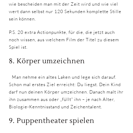
wie bescheiden man mit der Zeit wird und wie viel
wert dann selbst nur 120 Sekunden komplette Stille
sein können.
P.S. 20 extra Actionpunkte, für die, die jetzt auch
noch wissen, aus welchem Film der Titel zu diesem
Spiel ist.
8. Körper umzeichnen
Man nehme ein altes Laken und lege sich darauf.
Schon mal erstes Ziel erreicht: Du liegst. Dein Kind
darf nun deinen Körper umzeichnen. Danach malt ihr
ihn zusammen aus oder „füllt“ ihn – je nach Alter,
Biologie-Kenntnisstand und Zeichentalent.
9. Puppentheater spielen