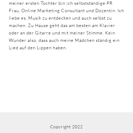
meiner ersten Tochter bin ich selbstständige PR
Frau, Online Marketing Consultant und Dozentin. Ich
liebe es, Musik zu entdecken und auch selbst zu
machen. Zu Hause geht das am besten am Klavier
oder an der Gitarre und mit meiner Stimme. Kein
Wunder also, dass auch meine Mädchen ständig ein
Lied auf den Lippen haben.
Copyright 2022