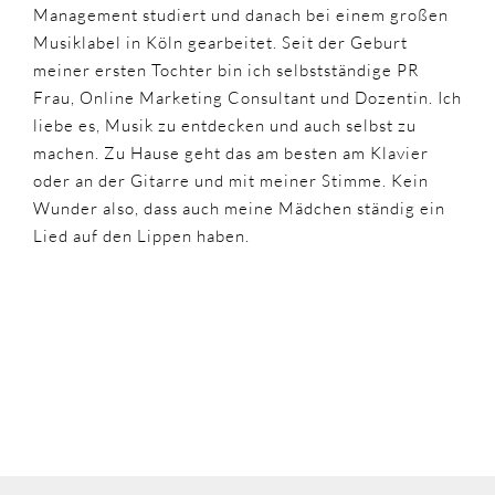
Management studiert und danach bei einem großen
Musiklabel in Köln gearbeitet. Seit der Geburt
meiner ersten Tochter bin ich selbstständige PR
Frau, Online Marketing Consultant und Dozentin. Ich
liebe es, Musik zu entdecken und auch selbst zu
machen. Zu Hause geht das am besten am Klavier
oder an der Gitarre und mit meiner Stimme. Kein
Wunder also, dass auch meine Mädchen ständig ein
Lied auf den Lippen haben.