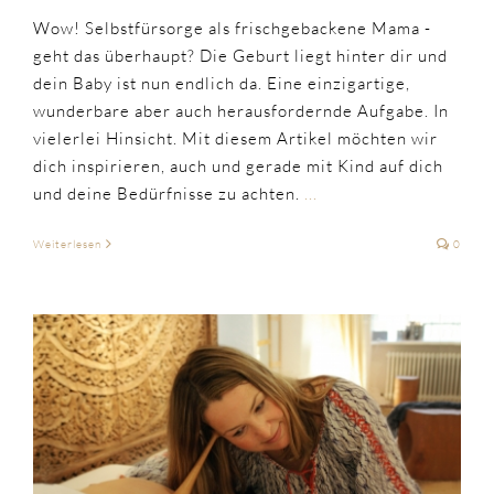
Wow! Selbstfürsorge als frischgebackene Mama -
geht das überhaupt? Die Geburt liegt hinter dir und
dein Baby ist nun endlich da. Eine einzigartige,
wunderbare aber auch herausfordernde Aufgabe. In
vielerlei Hinsicht. Mit diesem Artikel möchten wir
dich inspirieren, auch und gerade mit Kind auf dich
und deine Bedürfnisse zu achten.
...
Weiterlesen
0