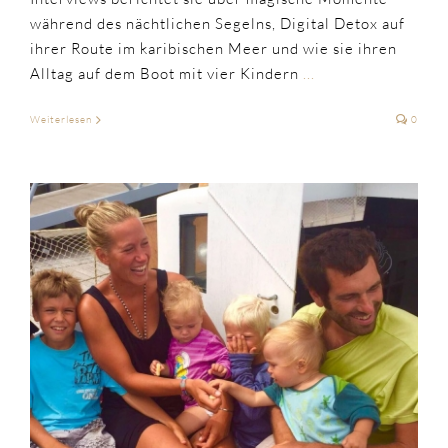
während des nächtlichen Segelns, Digital Detox auf
ihrer Route im karibischen Meer und wie sie ihren
Alltag auf dem Boot mit vier Kindern
...
Weiterlesen
0