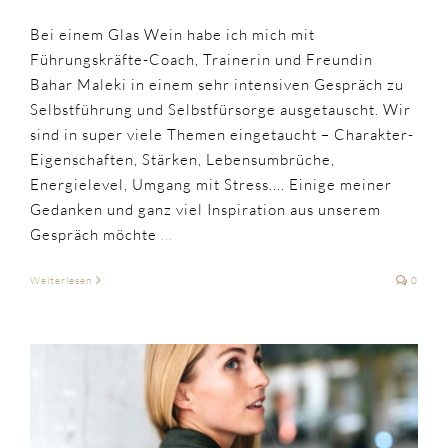
Bei einem Glas Wein habe ich mich mit
Führungskräfte-Coach, Trainerin und Freundin
Bahar Maleki in einem sehr intensiven Gespräch zu
Selbstführung und Selbstfürsorge ausgetauscht. Wir
sind in super viele Themen eingetaucht – Charakter-
Eigenschaften, Stärken, Lebensumbrüche,
Energielevel, Umgang mit Stress.... Einige meiner
Gedanken und ganz viel Inspiration aus unserem
Gespräch möchte
...
Weiterlesen
0