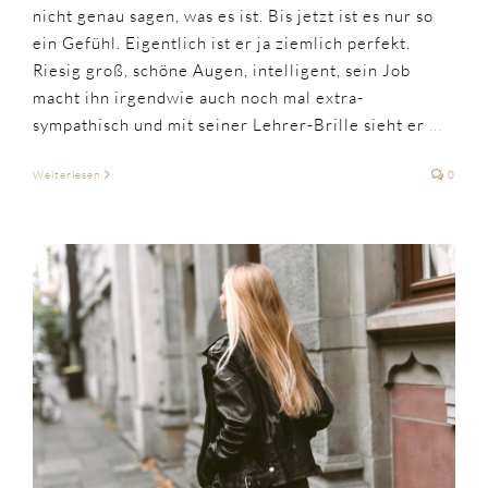
nicht genau sagen, was es ist. Bis jetzt ist es nur so
ein Gefühl. Eigentlich ist er ja ziemlich perfekt.
Riesig groß, schöne Augen, intelligent, sein Job
macht ihn irgendwie auch noch mal extra-
sympathisch und mit seiner Lehrer-Brille sieht er
...
Weiterlesen
0