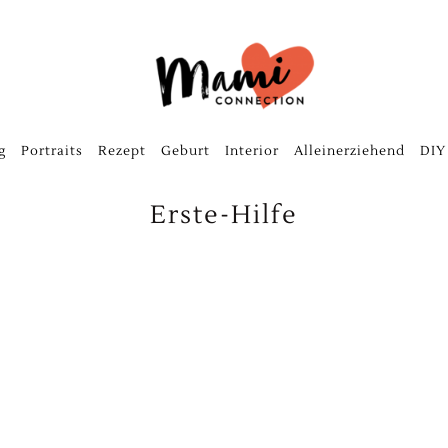
g
Portraits
Rezept
Geburt
Interior
Alleinerziehend
DIY
Erste-Hilfe